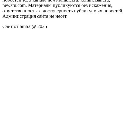
newsru.com. Материалы публикуются без искажения,
ответственность за достоверность публикуемых новостей
Администрация сайта не несёт.
Сайт от bmb3 @ 2025