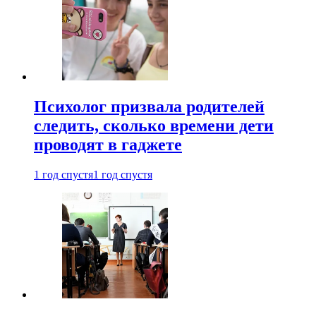
Психолог призвала родителей
следить, сколько времени дети
проводят в гаджете
1 год спустя
1 год спустя