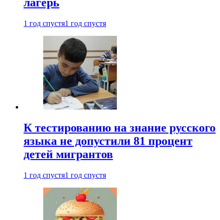
лагерь
1 год спустя
1 год спустя
К тестированию на знание русского
языка не допустили 81 процент
детей мигрантов
1 год спустя
1 год спустя