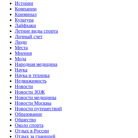
Истории
Компании
Криминал
Культура
Лайфхаки
Летние виды спорта
Личный счет
Люди
Места
Мнения
Мода
Народная медицина
Наука
Наука и техника
Недвижимость
Новости
Новости ЗОЖ
Новости медицины
Новости Москвы
Новости путешествий
Образование
Общество
Около спорта
Отдых в России
Отдых за границей