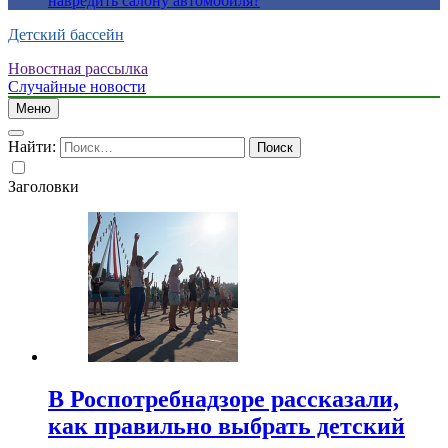
навредить салону автомобиля?
Детский бассейн
Новостная рассылка
Случайные новости
Меню
Найти:
Заголовки
В Роспотребнадзоре рассказали,
как правильно выбрать детский