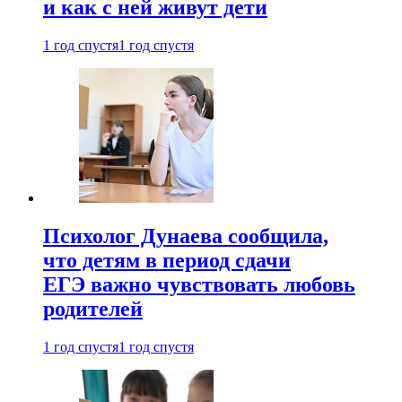
и как с ней живут дети
1 год спустя
1 год спустя
Психолог Дунаева сообщила,
что детям в период сдачи
ЕГЭ важно чувствовать любовь
родителей
1 год спустя
1 год спустя