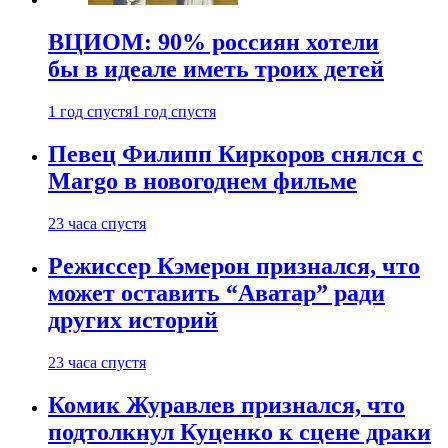
ВЦИОМ: 90% россиян хотели
бы в идеале иметь троих детей
1 год спустя
1 год спустя
Певец Филипп Киркоров снялся с
Margo в новогоднем фильме
23 часа спустя
Режиссер Кэмерон признался, что
может оставить “Аватар” ради
других историй
23 часа спустя
Комик Журавлев признался, что
подтолкнул Куценко к сцене драки