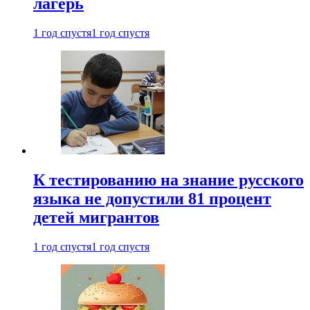
лагерь
1 год спустя
1 год спустя
К тестированию на знание русского
языка не допустили 81 процент
детей мигрантов
1 год спустя
1 год спустя