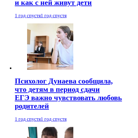
и как с ней живут дети
1 год спустя
1 год спустя
Психолог Дунаева сообщила,
что детям в период сдачи
ЕГЭ важно чувствовать любовь
родителей
1 год спустя
1 год спустя