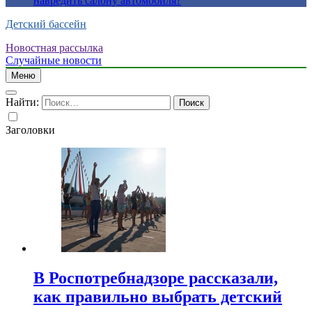
навредить салону автомобиля?
Детский бассейн
Новостная рассылка
Случайные новости
Меню
Найти:
Заголовки
В Роспотребнадзоре рассказали,
как правильно выбрать детский