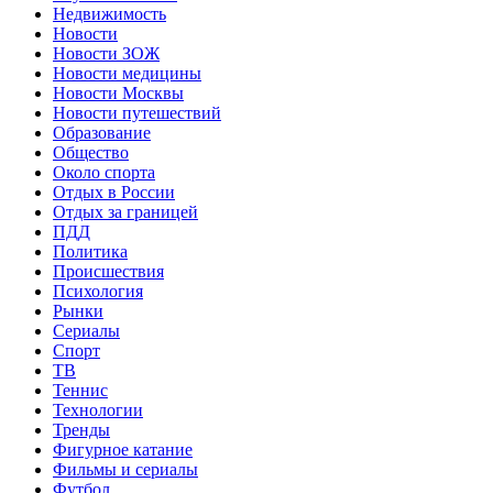
Недвижимость
Новости
Новости ЗОЖ
Новости медицины
Новости Москвы
Новости путешествий
Образование
Общество
Около спорта
Отдых в России
Отдых за границей
ПДД
Политика
Происшествия
Психология
Рынки
Сериалы
Спорт
ТВ
Теннис
Технологии
Тренды
Фигурное катание
Фильмы и сериалы
Футбол