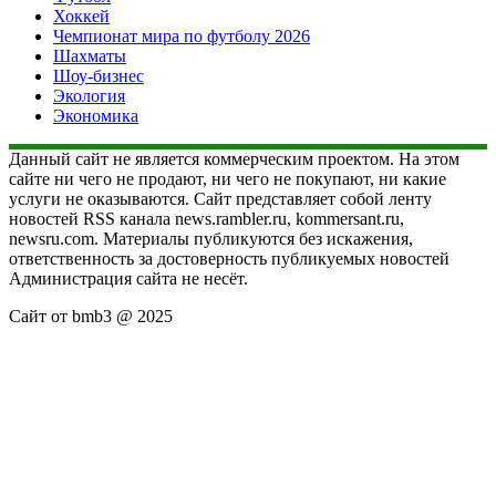
Хоккей
Чемпионат мира по футболу 2026
Шахматы
Шоу-бизнес
Экология
Экономика
Данный сайт не является коммерческим проектом. На этом
сайте ни чего не продают, ни чего не покупают, ни какие
услуги не оказываются. Сайт представляет собой ленту
новостей RSS канала news.rambler.ru, kommersant.ru,
newsru.com. Материалы публикуются без искажения,
ответственность за достоверность публикуемых новостей
Администрация сайта не несёт.
Сайт от bmb3 @ 2025