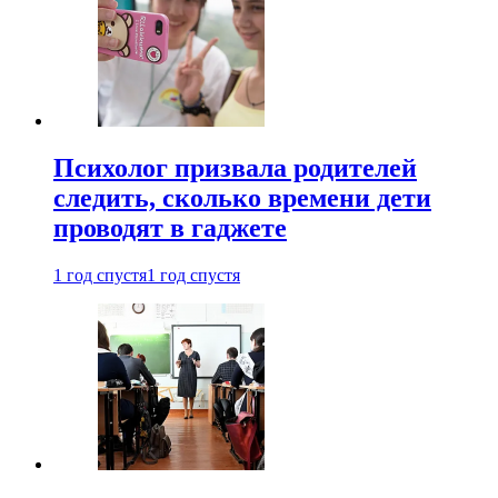
Психолог призвала родителей
следить, сколько времени дети
проводят в гаджете
1 год спустя
1 год спустя