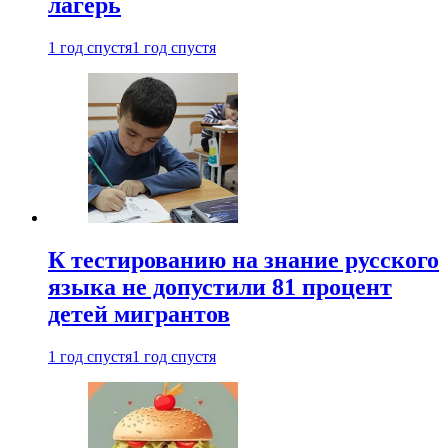
лагерь
1 год спустя
1 год спустя
К тестированию на знание русского
языка не допустили 81 процент
детей мигрантов
1 год спустя
1 год спустя