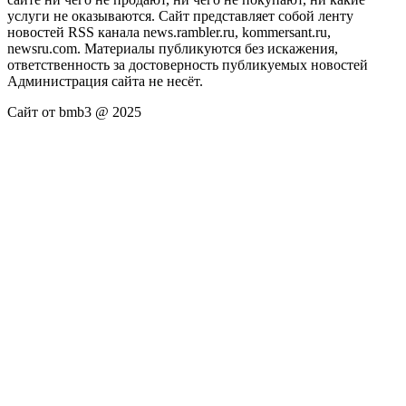
услуги не оказываются. Сайт представляет собой ленту
новостей RSS канала news.rambler.ru, kommersant.ru,
newsru.com. Материалы публикуются без искажения,
ответственность за достоверность публикуемых новостей
Администрация сайта не несёт.
Сайт от bmb3 @ 2025