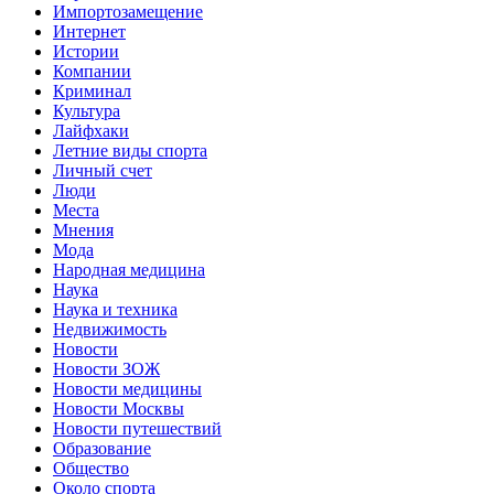
Импортозамещение
Интернет
Истории
Компании
Криминал
Культура
Лайфхаки
Летние виды спорта
Личный счет
Люди
Места
Мнения
Мода
Народная медицина
Наука
Наука и техника
Недвижимость
Новости
Новости ЗОЖ
Новости медицины
Новости Москвы
Новости путешествий
Образование
Общество
Около спорта