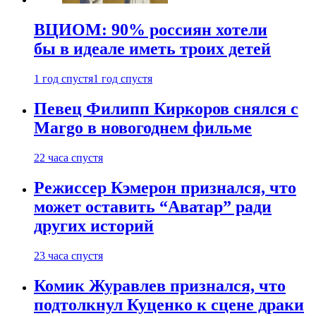
ВЦИОМ: 90% россиян хотели
бы в идеале иметь троих детей
1 год спустя
1 год спустя
Певец Филипп Киркоров снялся с
Margo в новогоднем фильме
22 часа спустя
Режиссер Кэмерон признался, что
может оставить “Аватар” ради
других историй
23 часа спустя
Комик Журавлев признался, что
подтолкнул Куценко к сцене драки