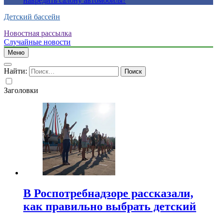
навредить салону автомобиля?
Детский бассейн
Новостная рассылка
Случайные новости
Меню
Найти:
Заголовки
В Роспотребнадзоре рассказали,
как правильно выбрать детский