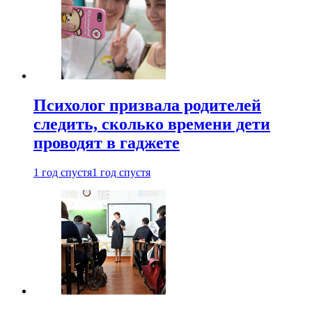
Психолог призвала родителей
следить, сколько времени дети
проводят в гаджете
1 год спустя
1 год спустя