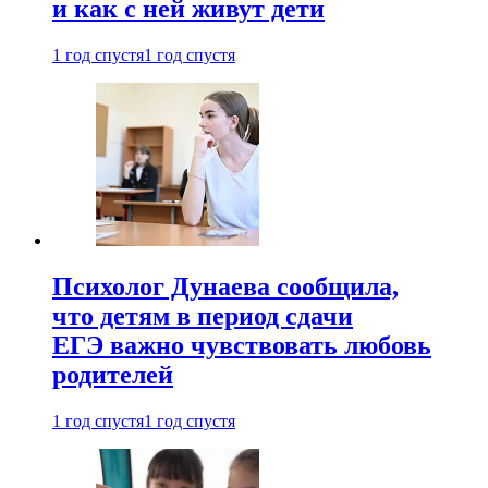
и как с ней живут дети
1 год спустя
1 год спустя
Психолог Дунаева сообщила,
что детям в период сдачи
ЕГЭ важно чувствовать любовь
родителей
1 год спустя
1 год спустя