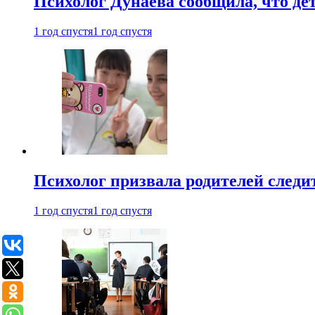
Психолог Дунаева сообщила, что де
1 год спустя
1 год спустя
Психолог призвала родителей следит
1 год спустя
1 год спустя