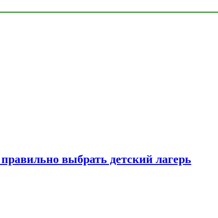
к правильно выбрать детский лагерь