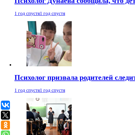
Психолог Дунаева сообщила, что де
1 год спустя
1 год спустя
Психолог призвала родителей следит
1 год спустя
1 год спустя