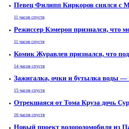
Певец Филипп Киркоров снялся с M
11 часов спустя
Режиссер Кэмерон признался, что м
11 часов спустя
Комик Журавлев признался, что под
14 часов спустя
Зажигалка, очки и бутылка воды — 
15 часов спустя
Отрекшаяся от Тома Круза дочь Сур
16 часов спустя
Новый проект водородомобиля из П