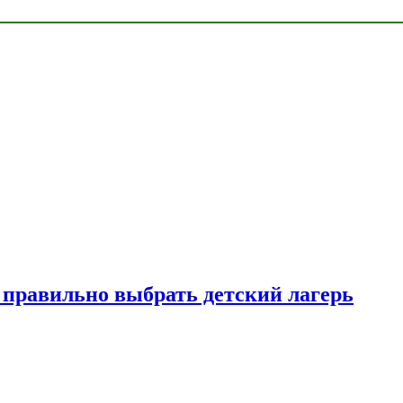
к правильно выбрать детский лагерь