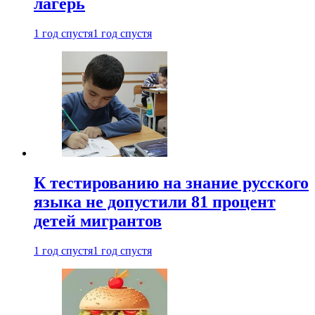
лагерь
1 год спустя
1 год спустя
К тестированию на знание русского
языка не допустили 81 процент
детей мигрантов
1 год спустя
1 год спустя