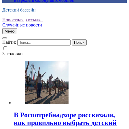
навредить салону автомобиля?
Детский бассейн
Новостная рассылка
Случайные новости
Меню
Найти:
Заголовки
В Роспотребнадзоре рассказали,
как правильно выбрать детский