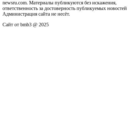
newsru.com. Материалы публикуются без искажения,
ответственность за достоверность публикуемых новостей
Администрация сайта не несёт.
Сайт от bmb3 @ 2025