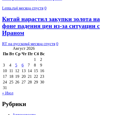
Lenta.ru
4 месяца спустя
0
Китай нарастил закупки золота на
фоне падения цен из-за ситуации с
Ираном
RT на русском
4 месяца спустя
0
Август 2026
Пн
Вт
Ср
Чт
Пт
Сб
Вс
1
2
3
4
5
6
7
8
9
10
11
12
13
14
15
16
17
18
19
20
21
22
23
24
25
26
27
28
29
30
31
« Июл
Рубрики
Автоновости