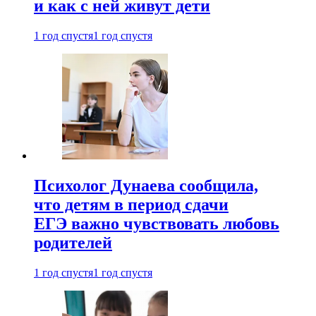
и как с ней живут дети
1 год спустя
1 год спустя
Психолог Дунаева сообщила,
что детям в период сдачи
ЕГЭ важно чувствовать любовь
родителей
1 год спустя
1 год спустя