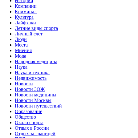
Истории
Компании
Криминал
Культура
Лайфхаки
Летние виды спорта
Личный счет
Люди
Места
Мнения
Мода
Народная медицина
Наука
Наука и техника
Недвижимость
Новости
Новости ЗОЖ
Новости медицины
Новости Москвы
Новости путешествий
Образование
Общество
Около спорта
Отдых в России
Отдых за границей