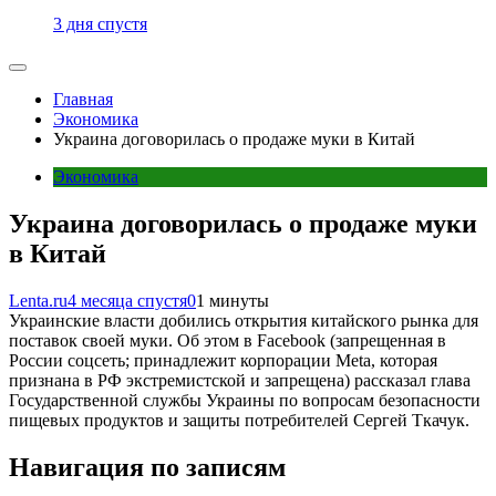
3 дня спустя
Главная
Экономика
Украина договорилась о продаже муки в Китай
Экономика
Украина договорилась о продаже муки
в Китай
Lenta.ru
4 месяца спустя
0
1 минуты
Украинские власти добились открытия китайского рынка для
поставок своей муки. Об этом в Facebook (запрещенная в
России соцсеть; принадлежит корпорации Meta, которая
признана в РФ экстремистской и запрещена) рассказал глава
Государственной службы Украины по вопросам безопасности
пищевых продуктов и защиты потребителей Сергей Ткачук.
Навигация по записям