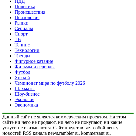
ПДД
Политика
Происшествия
Психология
Рынки
Сериалы
Спорт
ТВ
Теннис
Технологии
Тренды
Фигурное катание
Фильмы и сериалы
Футбол
Хоккей
Чемпионат мира по футболу 2026
Шахматы
Шоу-бизнес
Экология
Экономика
Данный сайт не является коммерческим проектом. На этом
сайте ни чего не продают, ни чего не покупают, ни какие
услуги не оказываются. Сайт представляет собой ленту
новостей RSS канала news.rambler.ru, kommersant.ru,