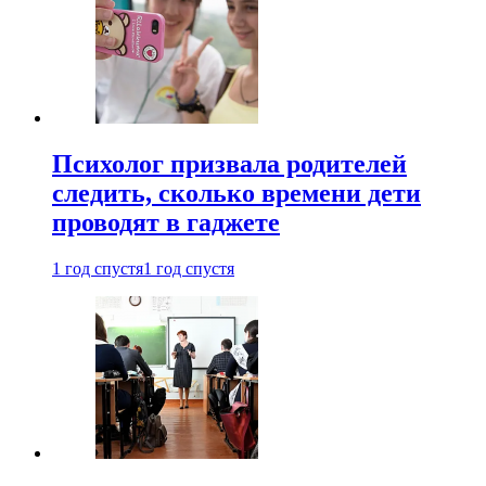
Психолог призвала родителей
следить, сколько времени дети
проводят в гаджете
1 год спустя
1 год спустя