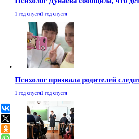
Психолог Дунаева сообщила, что де
1 год спустя
1 год спустя
Психолог призвала родителей следит
1 год спустя
1 год спустя