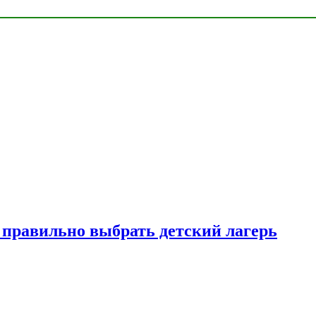
к правильно выбрать детский лагерь