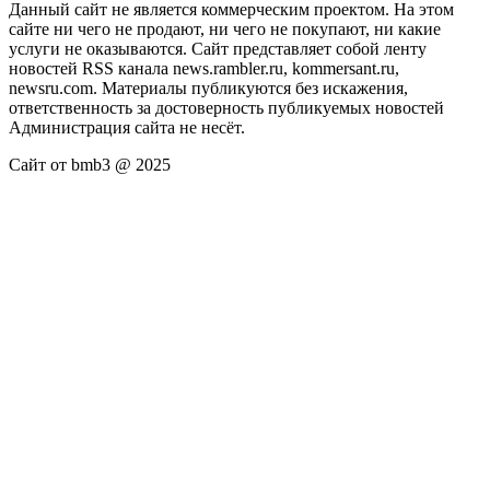
Данный сайт не является коммерческим проектом. На этом
сайте ни чего не продают, ни чего не покупают, ни какие
услуги не оказываются. Сайт представляет собой ленту
новостей RSS канала news.rambler.ru, kommersant.ru,
newsru.com. Материалы публикуются без искажения,
ответственность за достоверность публикуемых новостей
Администрация сайта не несёт.
Сайт от bmb3 @ 2025