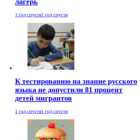
лагерь
1 год спустя
1 год спустя
К тестированию на знание русского
языка не допустили 81 процент
детей мигрантов
1 год спустя
1 год спустя