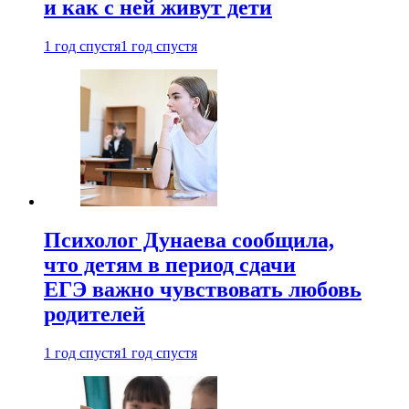
и как с ней живут дети
1 год спустя
1 год спустя
Психолог Дунаева сообщила,
что детям в период сдачи
ЕГЭ важно чувствовать любовь
родителей
1 год спустя
1 год спустя