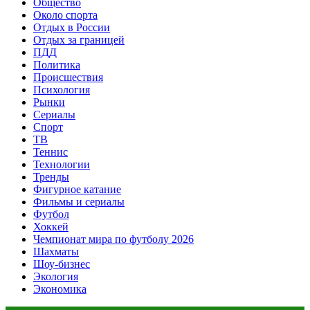
Общество
Около спорта
Отдых в России
Отдых за границей
ПДД
Политика
Происшествия
Психология
Рынки
Сериалы
Спорт
ТВ
Теннис
Технологии
Тренды
Фигурное катание
Фильмы и сериалы
Футбол
Хоккей
Чемпионат мира по футболу 2026
Шахматы
Шоу-бизнес
Экология
Экономика