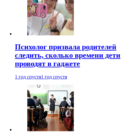
Психолог призвала родителей
следить, сколько времени дети
проводят в гаджете
1 год спустя
1 год спустя