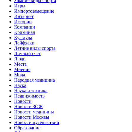
Зимние виды спорта
Игры
Импортозамещение
Интернет
Истории
Компании
Криминал
Культура
Лайфхаки
Летние виды спорта
Личный счет
Люди
Места
Мнения
Мода
Народная медицина
Наука
Наука и техника
Недвижимость
Новости
Новости ЗОЖ
Новости медицины
Новости Москвы
Новости путешествий
Образование