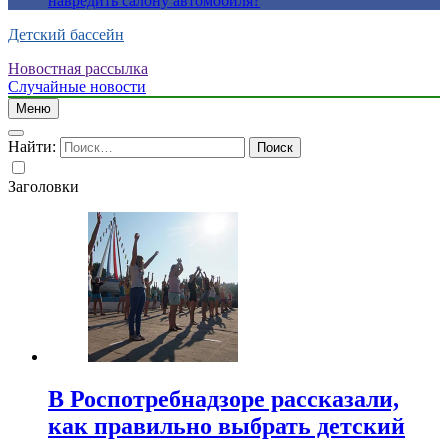
навредить салону автомобиля?
Детский бассейн
Новостная рассылка
Случайные новости
Меню
Найти:
Заголовки
В Роспотребнадзоре рассказали,
как правильно выбрать детский