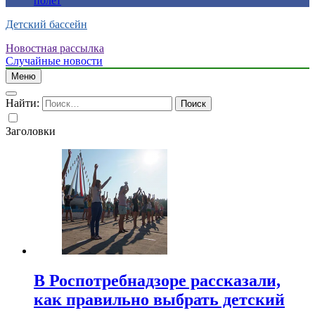
полет
Детский бассейн
Новостная рассылка
Случайные новости
Меню
Найти:
Заголовки
В Роспотребнадзоре рассказали,
как правильно выбрать детский