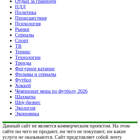
Отдых за границей
ПДД
Политика
Происшествия
Психология
Рынки
Сериалы
Спорт
ТВ
Теннис
Технологии
Тренды
Фигурное катание
Фильмы и сериалы
Футбол
Хоккей
Чемпионат мира по футболу 2026
Шахматы
Шоу-бизнес
Экология
Экономика
Данный сайт не является коммерческим проектом. На этом
сайте ни чего не продают, ни чего не покупают, ни какие
услуги не оказываются. Сайт представляет собой ленту