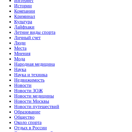
Интернет
Истории
Компании
Криминал
Культура
Лайфхаки
Летние виды спорта
Личный счет
Люди
Места
Мнения
Мода
Народная медицина
Наука
Наука и техника
Недвижимость
Новости
Новости ЗОЖ
Новости медицины
Новости Москвы
Новости путешествий
Образование
Общество
Около спорта
Отдых в России