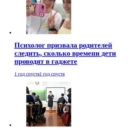
Психолог призвала родителей
следить, сколько времени дети
проводят в гаджете
1 год спустя
1 год спустя