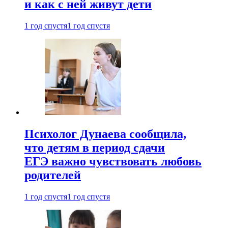
и как с ней живут дети
1 год спустя
1 год спустя
Психолог Дунаева сообщила,
что детям в период сдачи
ЕГЭ важно чувствовать любовь
родителей
1 год спустя
1 год спустя