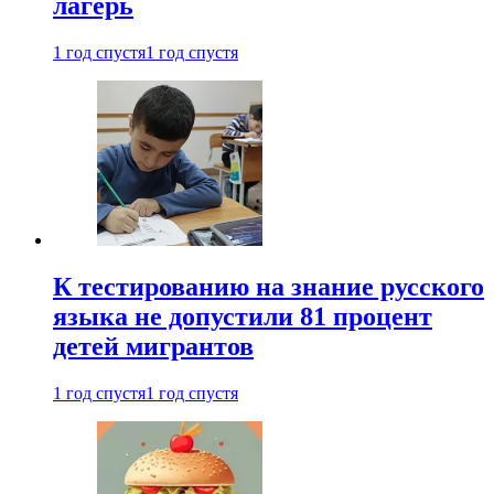
лагерь
1 год спустя
1 год спустя
К тестированию на знание русского
языка не допустили 81 процент
детей мигрантов
1 год спустя
1 год спустя