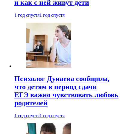
и как с ней живут дети
1 год спустя
1 год спустя
Психолог Дунаева сообщила,
что детям в период сдачи
ЕГЭ важно чувствовать любовь
родителей
1 год спустя
1 год спустя