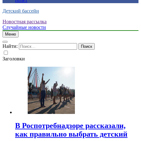
полет
Детский бассейн
Новостная рассылка
Случайные новости
Меню
Найти:
Заголовки
В Роспотребнадзоре рассказали,
как правильно выбрать детский