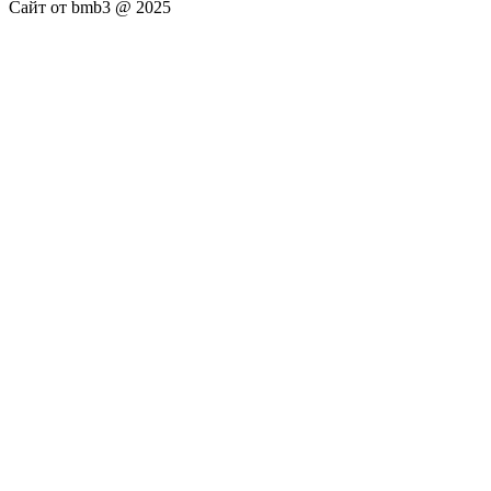
Сайт от bmb3 @ 2025