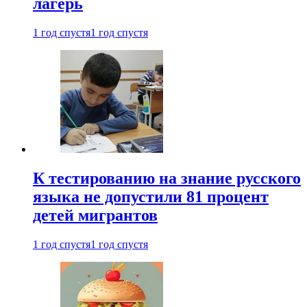
лагерь
1 год спустя
1 год спустя
К тестированию на знание русского
языка не допустили 81 процент
детей мигрантов
1 год спустя
1 год спустя