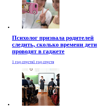
Психолог призвала родителей
следить, сколько времени дети
проводят в гаджете
1 год спустя
1 год спустя