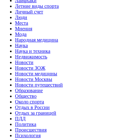
Лайфхаки
Летние виды спорта
Личный счет
Люди
Места
Мнения
Мода
Народная медицина
Наука
Наука и техника
Недвижимость
Новости
Новости ЗОЖ
Новости медицины
Новости Москвы
Новости путешествий
Образование
Общество
Около спорта
Отдых в России
Отдых за границей
ПДД
Политика
Происшествия
Психология