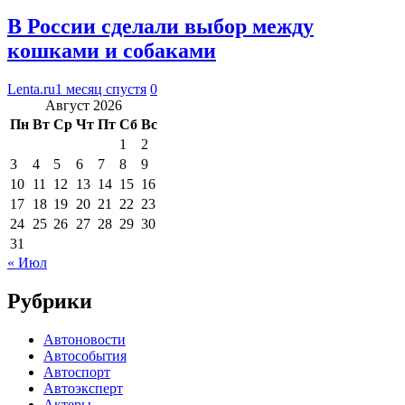
В России сделали выбор между
кошками и собаками
Lenta.ru
1 месяц спустя
0
Август 2026
Пн
Вт
Ср
Чт
Пт
Сб
Вс
1
2
3
4
5
6
7
8
9
10
11
12
13
14
15
16
17
18
19
20
21
22
23
24
25
26
27
28
29
30
31
« Июл
Рубрики
Автоновости
Автособытия
Автоспорт
Автоэксперт
Актеры