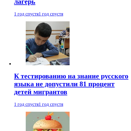
лагерь
1 год спустя
1 год спустя
К тестированию на знание русского
языка не допустили 81 процент
детей мигрантов
1 год спустя
1 год спустя