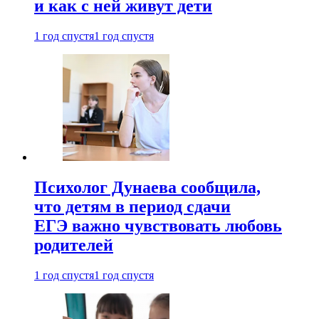
и как с ней живут дети
1 год спустя
1 год спустя
Психолог Дунаева сообщила,
что детям в период сдачи
ЕГЭ важно чувствовать любовь
родителей
1 год спустя
1 год спустя