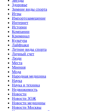
Звёзды
Здоровье
Зимние виды спорта
Игры
Импортозамещение
Интернет
Истории
Компании
Криминал
Культура
Лайфхаки
Летние виды спорта
Личный счет
Люди
Места
Мнения
Мода
Народная медицина
Наука
Наука и техника
Недвижимость
Новости
Новости ЗОЖ
Новости медицины
Новости Москвы