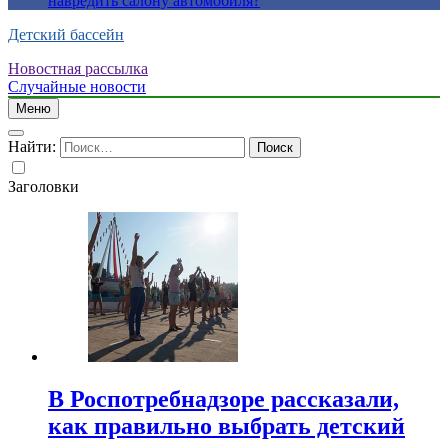
навредить салону автомобиля?
Детский бассейн
Новостная рассылка
Случайные новости
Меню
Найти:
Заголовки
В Роспотребнадзоре рассказали,
как правильно выбрать детский