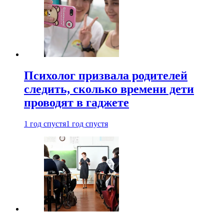
Психолог призвала родителей
следить, сколько времени дети
проводят в гаджете
1 год спустя
1 год спустя