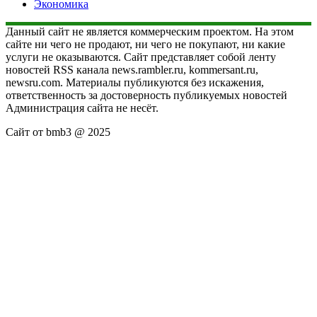
Экономика
Данный сайт не является коммерческим проектом. На этом
сайте ни чего не продают, ни чего не покупают, ни какие
услуги не оказываются. Сайт представляет собой ленту
новостей RSS канала news.rambler.ru, kommersant.ru,
newsru.com. Материалы публикуются без искажения,
ответственность за достоверность публикуемых новостей
Администрация сайта не несёт.
Сайт от bmb3 @ 2025