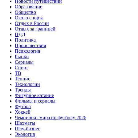
Новости путешествий
Образование
Общество
Около спорта
Отдых в России
Отдых за границей
ПДД
Политика
Происшествия
Психология
Рынки
Сериалы
Спорт
ТВ
Теннис
Технологии
Тренды
Фигурное катание
Фильмы и сериалы
Футбол
Хоккей
Чемпионат мира по футболу 2026
Шахматы
Шоу-бизнес
Экология