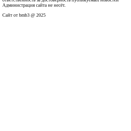
Администрация сайта не несёт.
Сайт от bmb3 @ 2025