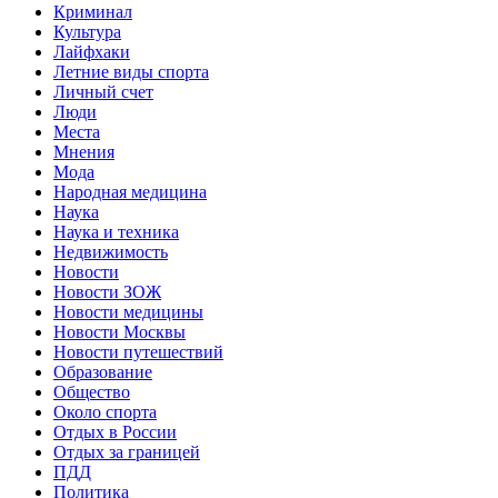
Криминал
Культура
Лайфхаки
Летние виды спорта
Личный счет
Люди
Места
Мнения
Мода
Народная медицина
Наука
Наука и техника
Недвижимость
Новости
Новости ЗОЖ
Новости медицины
Новости Москвы
Новости путешествий
Образование
Общество
Около спорта
Отдых в России
Отдых за границей
ПДД
Политика