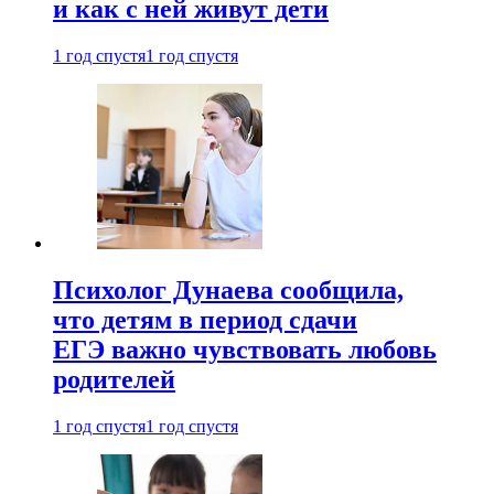
и как с ней живут дети
1 год спустя
1 год спустя
Психолог Дунаева сообщила,
что детям в период сдачи
ЕГЭ важно чувствовать любовь
родителей
1 год спустя
1 год спустя