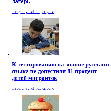
лагерь
1 год спустя
1 год спустя
К тестированию на знание русского
языка не допустили 81 процент
детей мигрантов
1 год спустя
1 год спустя