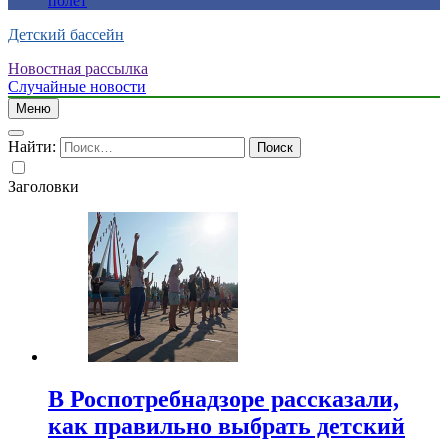
полет
Детский бассейн
Новостная рассылка
Случайные новости
Меню
Найти:
Заголовки
В Роспотребнадзоре рассказали,
как правильно выбрать детский