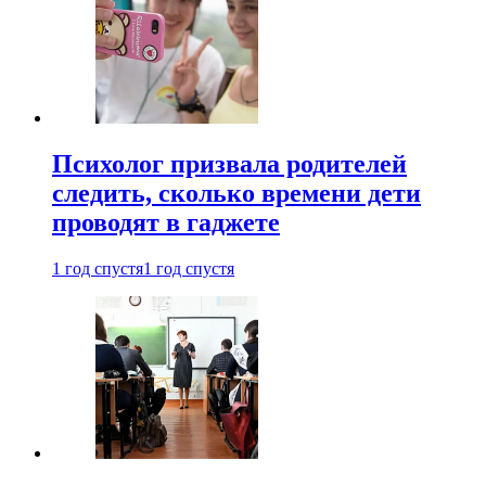
Психолог призвала родителей
следить, сколько времени дети
проводят в гаджете
1 год спустя
1 год спустя