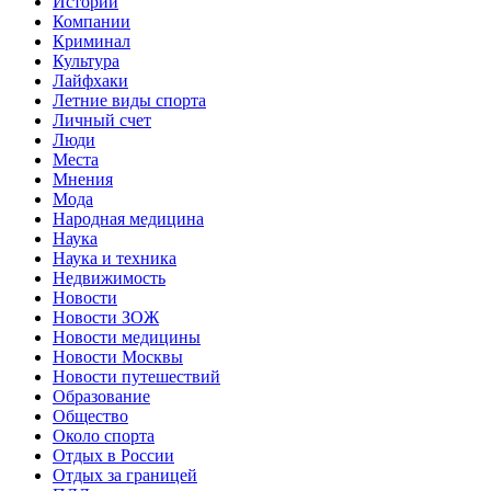
Истории
Компании
Криминал
Культура
Лайфхаки
Летние виды спорта
Личный счет
Люди
Места
Мнения
Мода
Народная медицина
Наука
Наука и техника
Недвижимость
Новости
Новости ЗОЖ
Новости медицины
Новости Москвы
Новости путешествий
Образование
Общество
Около спорта
Отдых в России
Отдых за границей