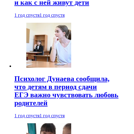
и как с ней живут дети
1 год спустя
1 год спустя
Психолог Дунаева сообщила,
что детям в период сдачи
ЕГЭ важно чувствовать любовь
родителей
1 год спустя
1 год спустя