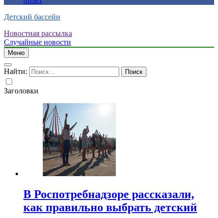
полет
Детский бассейн
Новостная рассылка
Случайные новости
Меню
Найти:
Заголовки
В Роспотребнадзоре рассказали,
как правильно выбрать детский