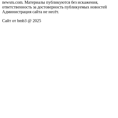
newsru.com. Материалы публикуются без искажения,
ответственность за достоверность публикуемых новостей
Администрация сайта не несёт.
Сайт от bmb3 @ 2025