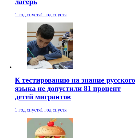
лагерь
1 год спустя
1 год спустя
К тестированию на знание русского
языка не допустили 81 процент
детей мигрантов
1 год спустя
1 год спустя