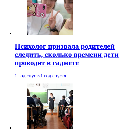
Психолог призвала родителей
следить, сколько времени дети
проводят в гаджете
1 год спустя
1 год спустя