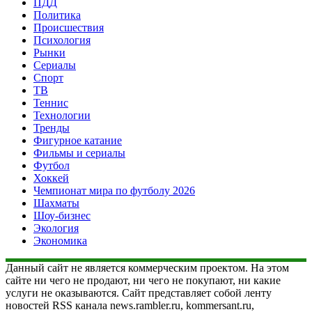
ПДД
Политика
Происшествия
Психология
Рынки
Сериалы
Спорт
ТВ
Теннис
Технологии
Тренды
Фигурное катание
Фильмы и сериалы
Футбол
Хоккей
Чемпионат мира по футболу 2026
Шахматы
Шоу-бизнес
Экология
Экономика
Данный сайт не является коммерческим проектом. На этом
сайте ни чего не продают, ни чего не покупают, ни какие
услуги не оказываются. Сайт представляет собой ленту
новостей RSS канала news.rambler.ru, kommersant.ru,