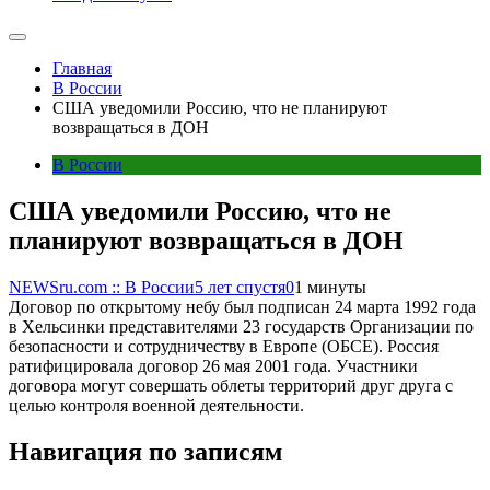
Главная
В России
США уведомили Россию, что не планируют
возвращаться в ДОН
В России
США уведомили Россию, что не
планируют возвращаться в ДОН
NEWSru.com :: В России
5 лет спустя
0
1 минуты
Договор по открытому небу был подписан 24 марта 1992 года
в Хельсинки представителями 23 государств Организации по
безопасности и сотрудничеству в Европе (ОБСЕ). Россия
ратифицировала договор 26 мая 2001 года. Участники
договора могут совершать облеты территорий друг друга с
целью контроля военной деятельности.
Навигация по записям