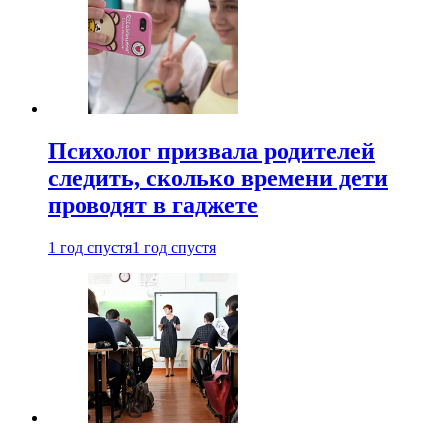
Психолог призвала родителей
следить, сколько времени дети
проводят в гаджете
1 год спустя
1 год спустя