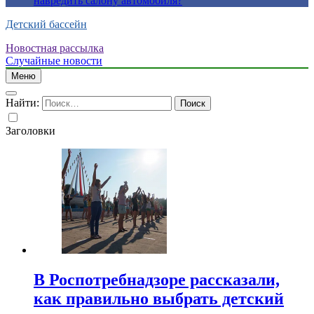
навредить салону автомобиля?
Детский бассейн
Новостная рассылка
Случайные новости
Меню
Найти:
Заголовки
В Роспотребнадзоре рассказали,
как правильно выбрать детский