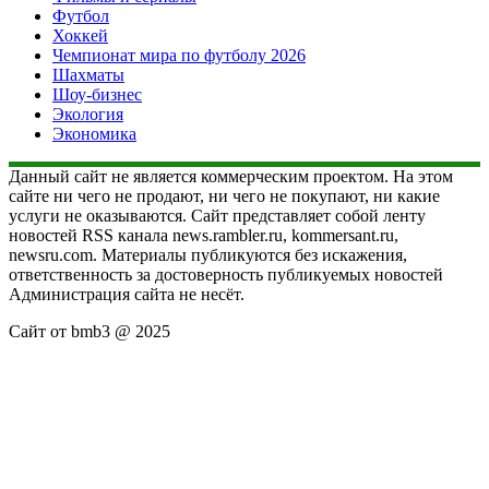
Футбол
Хоккей
Чемпионат мира по футболу 2026
Шахматы
Шоу-бизнес
Экология
Экономика
Данный сайт не является коммерческим проектом. На этом
сайте ни чего не продают, ни чего не покупают, ни какие
услуги не оказываются. Сайт представляет собой ленту
новостей RSS канала news.rambler.ru, kommersant.ru,
newsru.com. Материалы публикуются без искажения,
ответственность за достоверность публикуемых новостей
Администрация сайта не несёт.
Сайт от bmb3 @ 2025