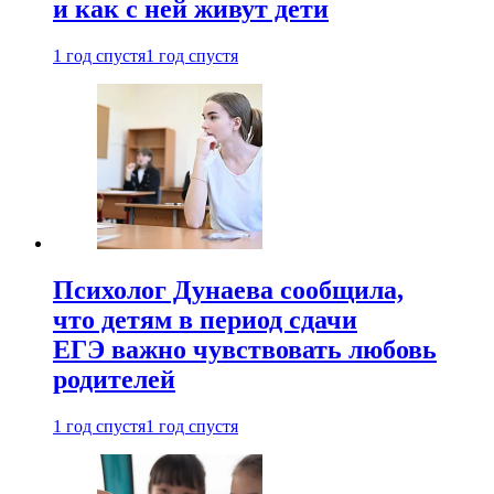
и как с ней живут дети
1 год спустя
1 год спустя
Психолог Дунаева сообщила,
что детям в период сдачи
ЕГЭ важно чувствовать любовь
родителей
1 год спустя
1 год спустя