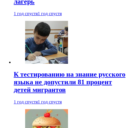
лагерь
1 год спустя
1 год спустя
К тестированию на знание русского
языка не допустили 81 процент
детей мигрантов
1 год спустя
1 год спустя