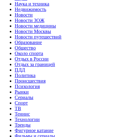
Наука и техника
Недвижимость
Новости
Новости ЗОЖ
Новости медицины
Новости Москвы
Новости путешествий
Образование
Общество
Около спорта
Отдых в России
Отдых за границей
ПДД
Политика
Происшествия
Психология
Рынки
Сериалы
Спорт
ТВ
Теннис
Технологии
Тренды
Фигурное катание
Фильмы и сериалы