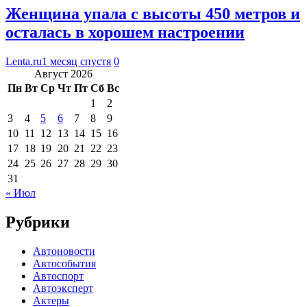
Женщина упала с высоты 450 метров и
осталась в хорошем настроении
Lenta.ru
1 месяц спустя
0
Август 2026
Пн
Вт
Ср
Чт
Пт
Сб
Вс
1
2
3
4
5
6
7
8
9
10
11
12
13
14
15
16
17
18
19
20
21
22
23
24
25
26
27
28
29
30
31
« Июл
Рубрики
Автоновости
Автособытия
Автоспорт
Автоэксперт
Актеры