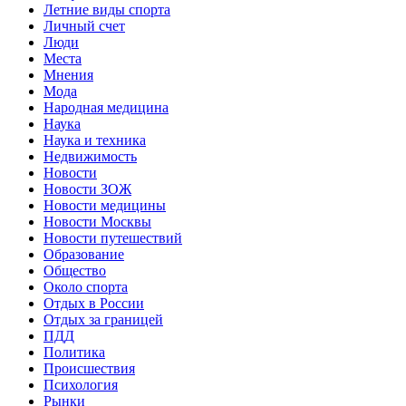
Летние виды спорта
Личный счет
Люди
Места
Мнения
Мода
Народная медицина
Наука
Наука и техника
Недвижимость
Новости
Новости ЗОЖ
Новости медицины
Новости Москвы
Новости путешествий
Образование
Общество
Около спорта
Отдых в России
Отдых за границей
ПДД
Политика
Происшествия
Психология
Рынки