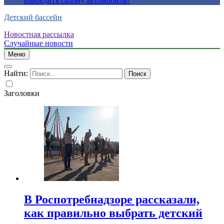
навредить салону автомобиля?
Детский бассейн
Новостная рассылка
Случайные новости
Меню
Найти:
Заголовки
В Роспотребнадзоре рассказали,
как правильно выбрать детский