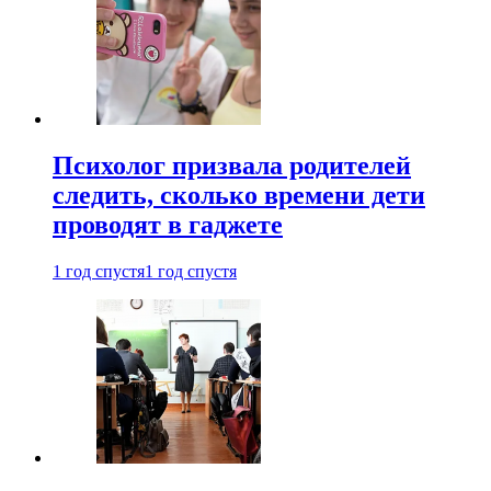
Психолог призвала родителей
следить, сколько времени дети
проводят в гаджете
1 год спустя
1 год спустя