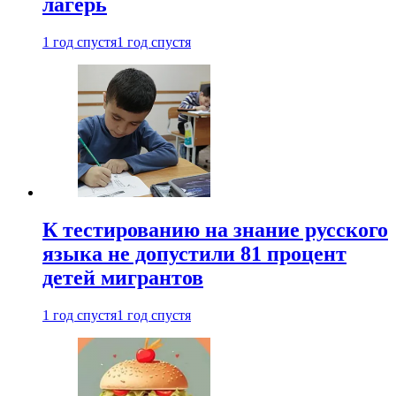
лагерь
1 год спустя
1 год спустя
К тестированию на знание русского
языка не допустили 81 процент
детей мигрантов
1 год спустя
1 год спустя