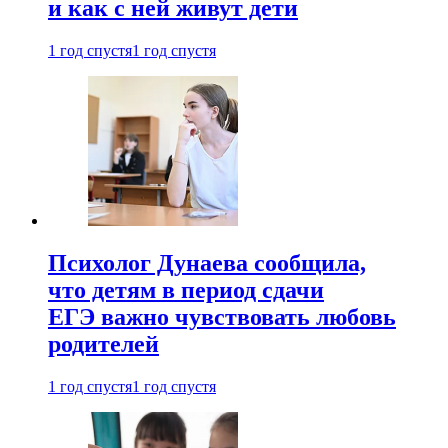
и как с ней живут дети
1 год спустя
1 год спустя
Психолог Дунаева сообщила,
что детям в период сдачи
ЕГЭ важно чувствовать любовь
родителей
1 год спустя
1 год спустя