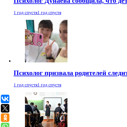
Психолог Дунаева сообщила, что де
1 год спустя
1 год спустя
Психолог призвала родителей следит
1 год спустя
1 год спустя