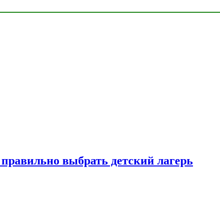
к правильно выбрать детский лагерь