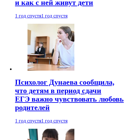
и как с ней живут дети
1 год спустя
1 год спустя
Психолог Дунаева сообщила,
что детям в период сдачи
ЕГЭ важно чувствовать любовь
родителей
1 год спустя
1 год спустя