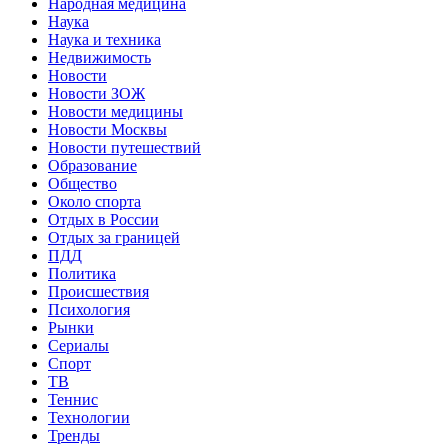
Народная медицина
Наука
Наука и техника
Недвижимость
Новости
Новости ЗОЖ
Новости медицины
Новости Москвы
Новости путешествий
Образование
Общество
Около спорта
Отдых в России
Отдых за границей
ПДД
Политика
Происшествия
Психология
Рынки
Сериалы
Спорт
ТВ
Теннис
Технологии
Тренды