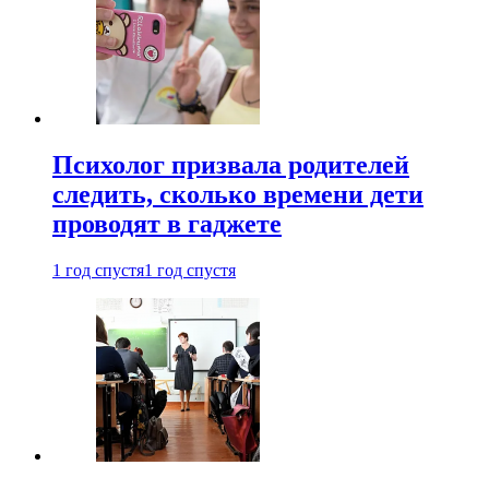
Психолог призвала родителей
следить, сколько времени дети
проводят в гаджете
1 год спустя
1 год спустя