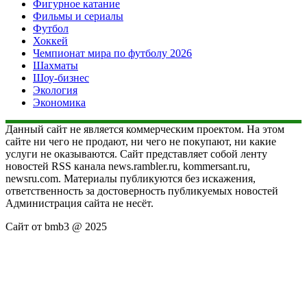
Фигурное катание
Фильмы и сериалы
Футбол
Хоккей
Чемпионат мира по футболу 2026
Шахматы
Шоу-бизнес
Экология
Экономика
Данный сайт не является коммерческим проектом. На этом
сайте ни чего не продают, ни чего не покупают, ни какие
услуги не оказываются. Сайт представляет собой ленту
новостей RSS канала news.rambler.ru, kommersant.ru,
newsru.com. Материалы публикуются без искажения,
ответственность за достоверность публикуемых новостей
Администрация сайта не несёт.
Сайт от bmb3 @ 2025