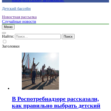
навредить салону автомобиля?
Детский бассейн
Новостная рассылка
Случайные новости
Меню
Найти:
Заголовки
В Роспотребнадзоре рассказали,
как правильно выбрать детский