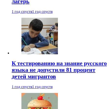
лагерь
1 год спустя
1 год спустя
К тестированию на знание русского
языка не допустили 81 процент
детей мигрантов
1 год спустя
1 год спустя