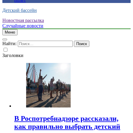
полет
Детский бассейн
Новостная рассылка
Случайные новости
Меню
Найти:
Заголовки
В Роспотребнадзоре рассказали,
как правильно выбрать детский