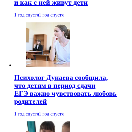
и как с ней живут дети
1 год спустя
1 год спустя
Психолог Дунаева сообщила,
что детям в период сдачи
ЕГЭ важно чувствовать любовь
родителей
1 год спустя
1 год спустя