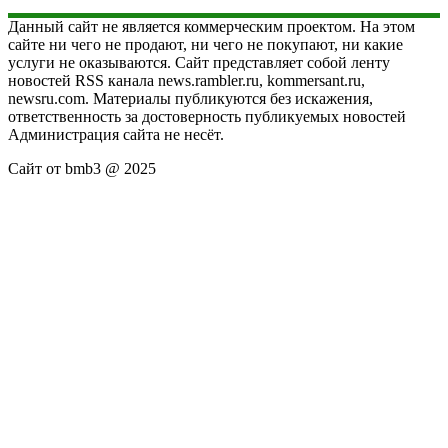
Данный сайт не является коммерческим проектом. На этом
сайте ни чего не продают, ни чего не покупают, ни какие
услуги не оказываются. Сайт представляет собой ленту
новостей RSS канала news.rambler.ru, kommersant.ru,
newsru.com. Материалы публикуются без искажения,
ответственность за достоверность публикуемых новостей
Администрация сайта не несёт.
Сайт от bmb3 @ 2025