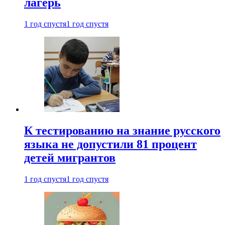
лагерь
1 год спустя
1 год спустя
К тестированию на знание русского
языка не допустили 81 процент
детей мигрантов
1 год спустя
1 год спустя