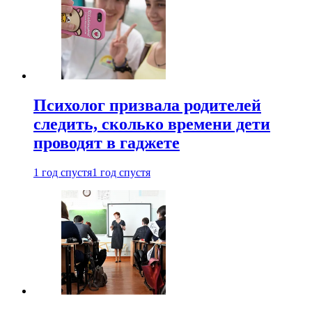
Психолог призвала родителей
следить, сколько времени дети
проводят в гаджете
1 год спустя
1 год спустя