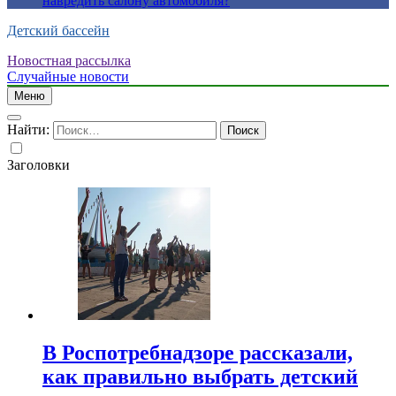
навредить салону автомобиля?
Детский бассейн
Новостная рассылка
Случайные новости
Меню
Найти:
Заголовки
В Роспотребнадзоре рассказали,
как правильно выбрать детский