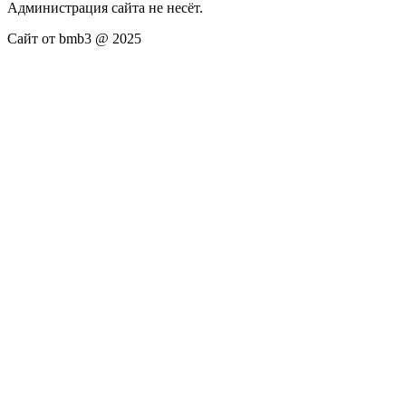
Администрация сайта не несёт.
Сайт от bmb3 @ 2025