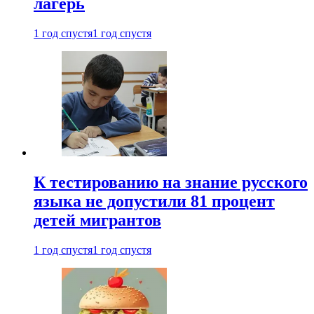
лагерь
1 год спустя
1 год спустя
К тестированию на знание русского
языка не допустили 81 процент
детей мигрантов
1 год спустя
1 год спустя