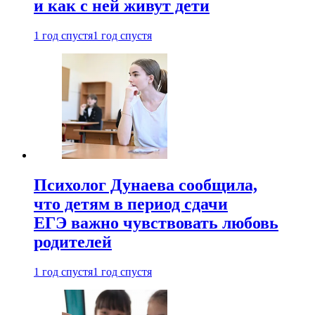
и как с ней живут дети
1 год спустя
1 год спустя
Психолог Дунаева сообщила,
что детям в период сдачи
ЕГЭ важно чувствовать любовь
родителей
1 год спустя
1 год спустя