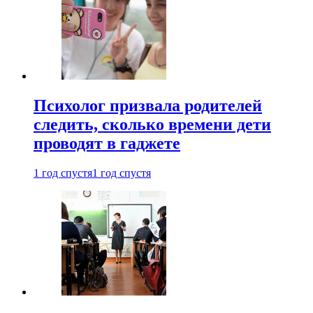
Психолог призвала родителей
следить, сколько времени дети
проводят в гаджете
1 год спустя
1 год спустя