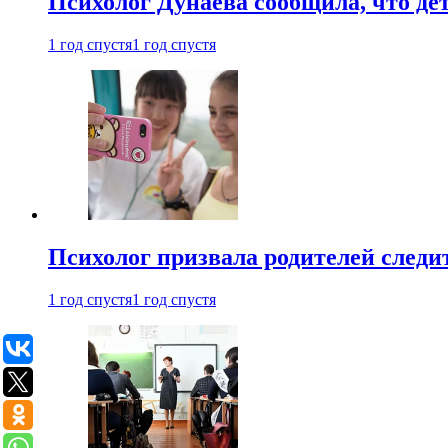
Психолог Дунаева сообщила, что де
1 год спустя
1 год спустя
Психолог призвала родителей следит
1 год спустя
1 год спустя