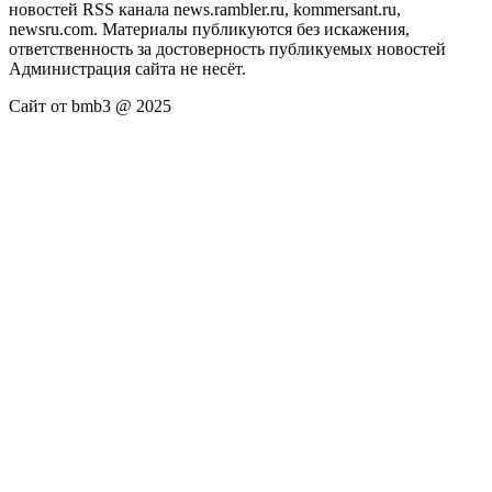
новостей RSS канала news.rambler.ru, kommersant.ru,
newsru.com. Материалы публикуются без искажения,
ответственность за достоверность публикуемых новостей
Администрация сайта не несёт.
Сайт от bmb3 @ 2025