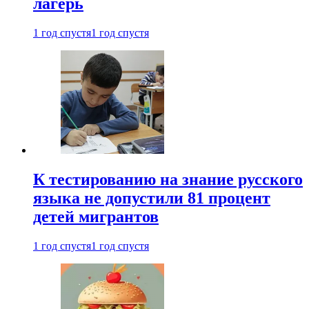
лагерь
1 год спустя
1 год спустя
К тестированию на знание русского
языка не допустили 81 процент
детей мигрантов
1 год спустя
1 год спустя