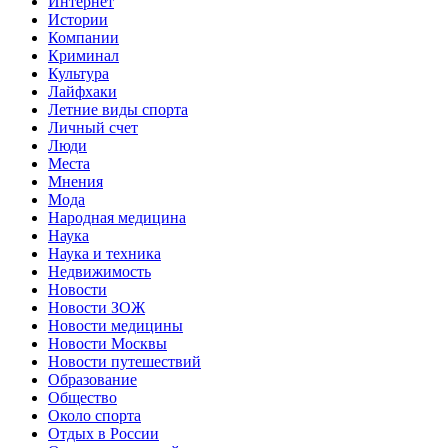
Интернет
Истории
Компании
Криминал
Культура
Лайфхаки
Летние виды спорта
Личный счет
Люди
Места
Мнения
Мода
Народная медицина
Наука
Наука и техника
Недвижимость
Новости
Новости ЗОЖ
Новости медицины
Новости Москвы
Новости путешествий
Образование
Общество
Около спорта
Отдых в России