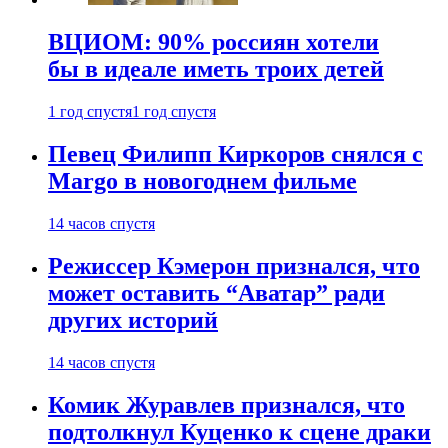
ВЦИОМ: 90% россиян хотели
бы в идеале иметь троих детей
1 год спустя
1 год спустя
Певец Филипп Киркоров снялся с
Margo в новогоднем фильме
14 часов спустя
Режиссер Кэмерон признался, что
может оставить “Аватар” ради
других историй
14 часов спустя
Комик Журавлев признался, что
подтолкнул Куценко к сцене драки