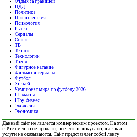
Отдых за границей
ПДД
Политика
Происшествия
Психология
Рынки
Сериалы
Спорт
ТВ
Теннис
Технологии
Тренды
Фигурное катание
Фильмы и сериалы
Футбол
Хоккей
Чемпионат мира по футболу 2026
Шахматы
Шоу-бизнес
Экология
Экономика
Данный сайт не является коммерческим проектом. На этом
сайте ни чего не продают, ни чего не покупают, ни какие
услуги не оказываются. Сайт представляет собой ленту