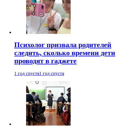
Психолог призвала родителей
следить, сколько времени дети
проводят в гаджете
1 год спустя
1 год спустя