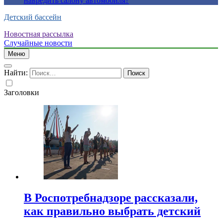
навредить салону автомобиля?
Детский бассейн
Новостная рассылка
Случайные новости
Меню
Найти:
Заголовки
В Роспотребнадзоре рассказали,
как правильно выбрать детский