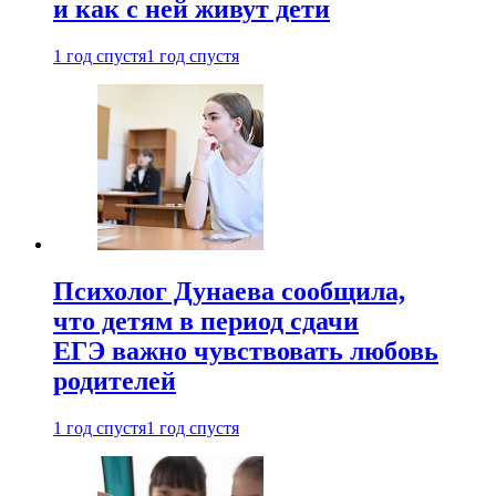
и как с ней живут дети
1 год спустя
1 год спустя
Психолог Дунаева сообщила,
что детям в период сдачи
ЕГЭ важно чувствовать любовь
родителей
1 год спустя
1 год спустя