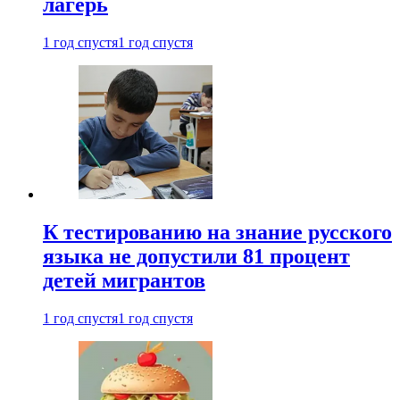
лагерь
1 год спустя
1 год спустя
К тестированию на знание русского
языка не допустили 81 процент
детей мигрантов
1 год спустя
1 год спустя