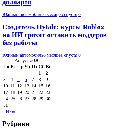
долларов
Южный автомобиль
6 месяцев спустя
0
Создатель Hytale: курсы Roblox
на ИИ грозят оставить моддеров
без работы
Южный автомобиль
6 месяцев спустя
0
Август 2026
Пн
Вт
Ср
Чт
Пт
Сб
Вс
1
2
3
4
5
6
7
8
9
10
11
12
13
14
15
16
17
18
19
20
21
22
23
24
25
26
27
28
29
30
31
« Июл
Рубрики