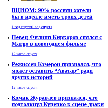
ВЦИОМ: 90% россиян хотели
бы в идеале иметь троих детей
1 год спустя
1 год спустя
Певец Филипп Киркоров снялся с
Margo в новогоднем фильме
12 часов спустя
Режиссер Кэмерон признался, что
может оставить “Аватар” ради
других историй
12 часов спустя
Комик Журавлев признался, что
подтолкнул Куценко к сцене драки