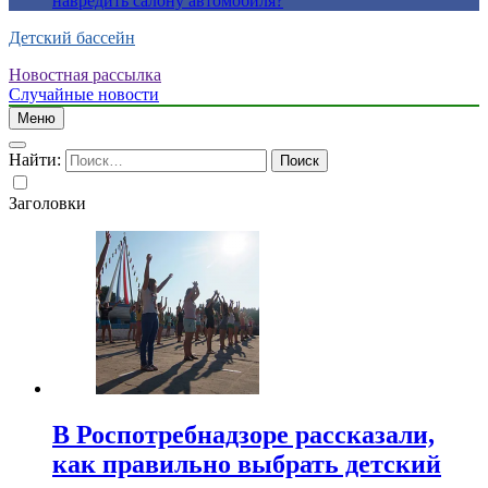
навредить салону автомобиля?
Детский бассейн
Новостная рассылка
Случайные новости
Меню
Найти:
Заголовки
В Роспотребнадзоре рассказали,
как правильно выбрать детский