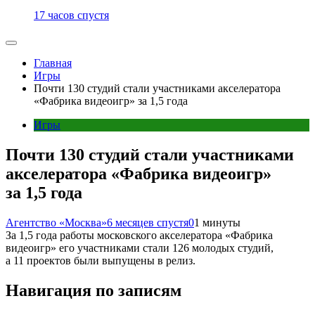
17 часов спустя
Главная
Игры
Почти 130 студий стали участниками акселератора
«Фабрика видеоигр» за 1,5 года
Игры
Почти 130 студий стали участниками
акселератора «Фабрика видеоигр»
за 1,5 года
Агентство «Москва»
6 месяцев спустя
0
1 минуты
За 1,5 года работы московского акселератора «Фабрика
видеоигр» его участниками стали 126 молодых студий,
а 11 проектов были выпущены в релиз.
Навигация по записям