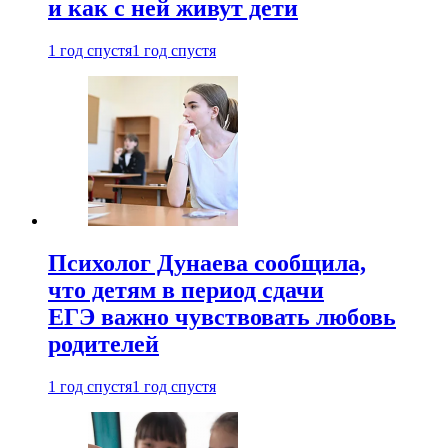
и как с ней живут дети
1 год спустя
1 год спустя
Психолог Дунаева сообщила,
что детям в период сдачи
ЕГЭ важно чувствовать любовь
родителей
1 год спустя
1 год спустя