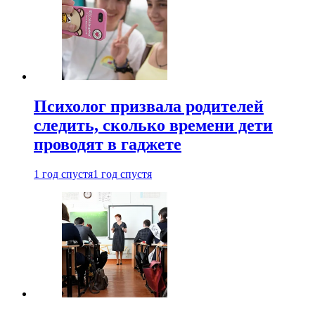
Психолог призвала родителей
следить, сколько времени дети
проводят в гаджете
1 год спустя
1 год спустя