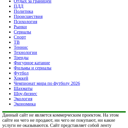
Отдых за границей
ПДД
Политика
Происшествия
Психология
Рынки
Сериалы
Спорт
ТВ
Теннис
Технологии
Тренды
Фигурное катание
Фильмы и сериалы
Футбол
Хоккей
Чемпионат мира по футболу 2026
Шахматы
Шоу-бизнес
Экология
Экономика
Данный сайт не является коммерческим проектом. На этом
сайте ни чего не продают, ни чего не покупают, ни какие
услуги не оказываются. Сайт представляет собой ленту