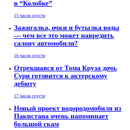
в “Колобке”
15 часов спустя
Зажигалка, очки и бутылка воды
— чем все это может навредить
салону автомобиля?
16 часов спустя
Отрекшаяся от Тома Круза дочь
Сури готовится к актерскому
дебюту
17 часов спустя
Новый проект водородомобиля из
Пакистана очень напоминает
большой скам