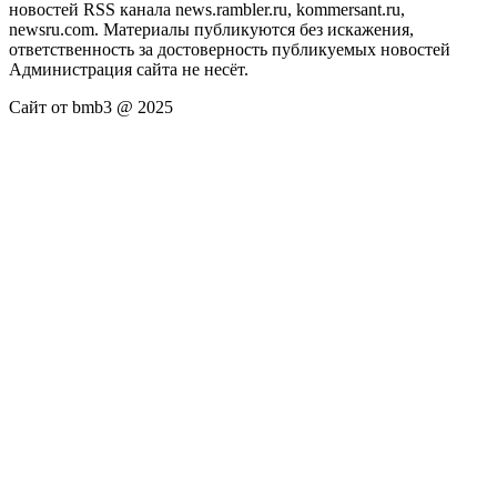
новостей RSS канала news.rambler.ru, kommersant.ru,
newsru.com. Материалы публикуются без искажения,
ответственность за достоверность публикуемых новостей
Администрация сайта не несёт.
Сайт от bmb3 @ 2025