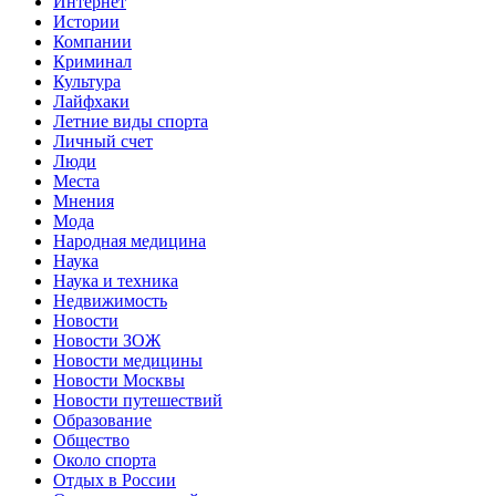
Интернет
Истории
Компании
Криминал
Культура
Лайфхаки
Летние виды спорта
Личный счет
Люди
Места
Мнения
Мода
Народная медицина
Наука
Наука и техника
Недвижимость
Новости
Новости ЗОЖ
Новости медицины
Новости Москвы
Новости путешествий
Образование
Общество
Около спорта
Отдых в России