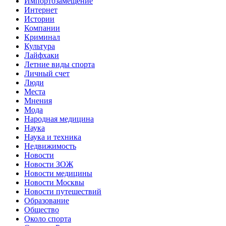
Импортозамещение
Интернет
Истории
Компании
Криминал
Культура
Лайфхаки
Летние виды спорта
Личный счет
Люди
Места
Мнения
Мода
Народная медицина
Наука
Наука и техника
Недвижимость
Новости
Новости ЗОЖ
Новости медицины
Новости Москвы
Новости путешествий
Образование
Общество
Около спорта