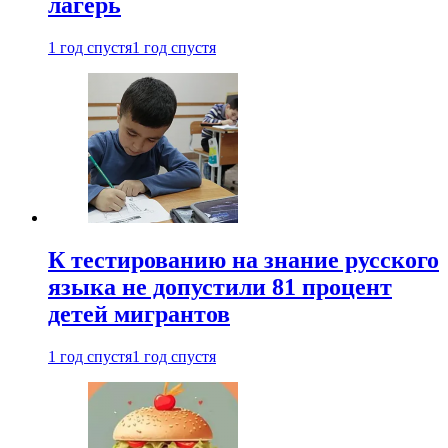
лагерь
1 год спустя
1 год спустя
К тестированию на знание русского
языка не допустили 81 процент
детей мигрантов
1 год спустя
1 год спустя