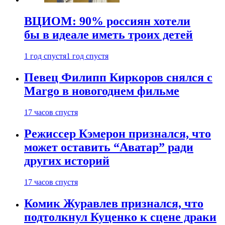
ВЦИОМ: 90% россиян хотели
бы в идеале иметь троих детей
1 год спустя
1 год спустя
Певец Филипп Киркоров снялся с
Margo в новогоднем фильме
17 часов спустя
Режиссер Кэмерон признался, что
может оставить “Аватар” ради
других историй
17 часов спустя
Комик Журавлев признался, что
подтолкнул Куценко к сцене драки