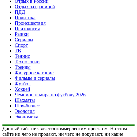
Отдых в России
Отдых за границей
ПДД
Политика
Происшествия
Психология
Рынки
Сериалы
Спорт
ТВ
Теннис
Технологии
Тренды
Фигурное катание
Фильмы и сериалы
Футбол
Хоккей
Чемпионат мира по футболу 2026
Шахматы
Шоу-бизнес
Экология
Экономика
Данный сайт не является коммерческим проектом. На этом
сайте ни чего не продают, ни чего не покупают, ни какие