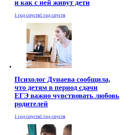
и как с ней живут дети
1 год спустя
1 год спустя
Психолог Дунаева сообщила,
что детям в период сдачи
ЕГЭ важно чувствовать любовь
родителей
1 год спустя
1 год спустя