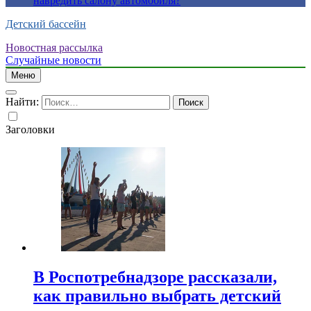
навредить салону автомобиля?
Детский бассейн
Новостная рассылка
Случайные новости
Меню
Найти:
Заголовки
В Роспотребнадзоре рассказали,
как правильно выбрать детский