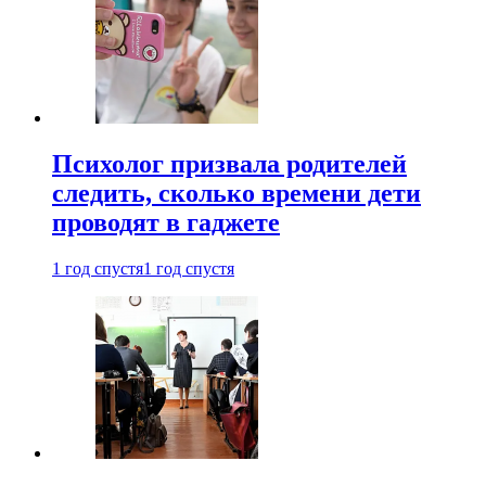
Психолог призвала родителей
следить, сколько времени дети
проводят в гаджете
1 год спустя
1 год спустя