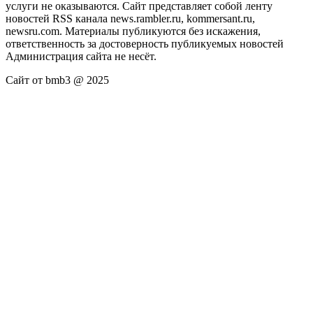
услуги не оказываются. Сайт представляет собой ленту
новостей RSS канала news.rambler.ru, kommersant.ru,
newsru.com. Материалы публикуются без искажения,
ответственность за достоверность публикуемых новостей
Администрация сайта не несёт.
Сайт от bmb3 @ 2025