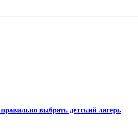
к правильно выбрать детский лагерь