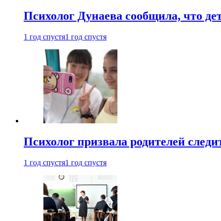
Психолог Дунаева сообщила, что де
1 год спустя
1 год спустя
Психолог призвала родителей следит
1 год спустя
1 год спустя