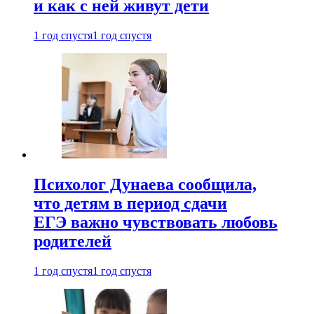
и как с ней живут дети
1 год спустя
1 год спустя
Психолог Дунаева сообщила,
что детям в период сдачи
ЕГЭ важно чувствовать любовь
родителей
1 год спустя
1 год спустя