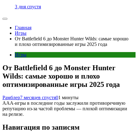
3 дня спустя
Главная
Игры
От Battlefield 6 до Monster Hunter Wilds: самые хорошо
и плохо оптимизированные игры 2025 года
Игры
От Battlefield 6 до Monster Hunter
Wilds: самые хорошо и плохо
оптимизированные игры 2025 года
Рамблер
7 месяцев спустя
0
1 минуты
ААА-игры в последние годы заслужили противоречивую
репутацию из-за частой проблемы — плохой оптимизации
на релизе.
Навигация по записям