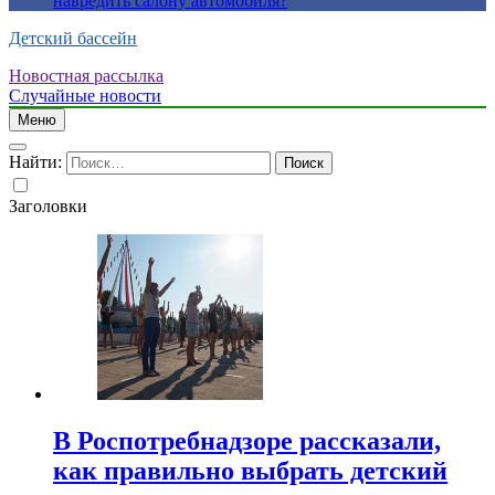
навредить салону автомобиля?
Детский бассейн
Новостная рассылка
Случайные новости
Меню
Найти:
Заголовки
В Роспотребнадзоре рассказали,
как правильно выбрать детский