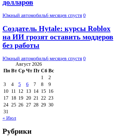
долларов
Южный автомобиль
6 месяцев спустя
0
Создатель Hytale: курсы Roblox
на ИИ грозят оставить моддеров
без работы
Южный автомобиль
6 месяцев спустя
0
Август 2026
Пн
Вт
Ср
Чт
Пт
Сб
Вс
1
2
3
4
5
6
7
8
9
10
11
12
13
14
15
16
17
18
19
20
21
22
23
24
25
26
27
28
29
30
31
« Июл
Рубрики