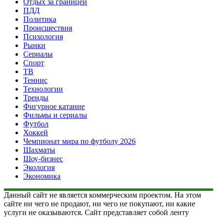
Отдых за границей
ПДД
Политика
Происшествия
Психология
Рынки
Сериалы
Спорт
ТВ
Теннис
Технологии
Тренды
Фигурное катание
Фильмы и сериалы
Футбол
Хоккей
Чемпионат мира по футболу 2026
Шахматы
Шоу-бизнес
Экология
Экономика
Данный сайт не является коммерческим проектом. На этом
сайте ни чего не продают, ни чего не покупают, ни какие
услуги не оказываются. Сайт представляет собой ленту