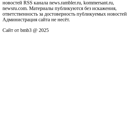
новостей RSS канала news.rambler.ru, kommersant.ru,
newsru.com. Материалы публикуются без искажения,
ответственность за достоверность публикуемых новостей
Администрация сайта не несёт.
Сайт от bmb3 @ 2025