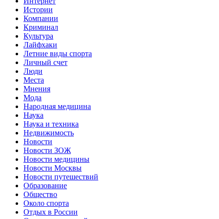
Интернет
Истории
Компании
Криминал
Культура
Лайфхаки
Летние виды спорта
Личный счет
Люди
Места
Мнения
Мода
Народная медицина
Наука
Наука и техника
Недвижимость
Новости
Новости ЗОЖ
Новости медицины
Новости Москвы
Новости путешествий
Образование
Общество
Около спорта
Отдых в России