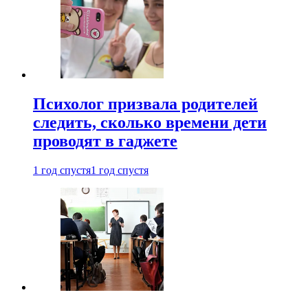
Психолог призвала родителей
следить, сколько времени дети
проводят в гаджете
1 год спустя
1 год спустя