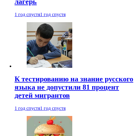
лагерь
1 год спустя
1 год спустя
К тестированию на знание русского
языка не допустили 81 процент
детей мигрантов
1 год спустя
1 год спустя