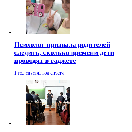
Психолог призвала родителей
следить, сколько времени дети
проводят в гаджете
1 год спустя
1 год спустя