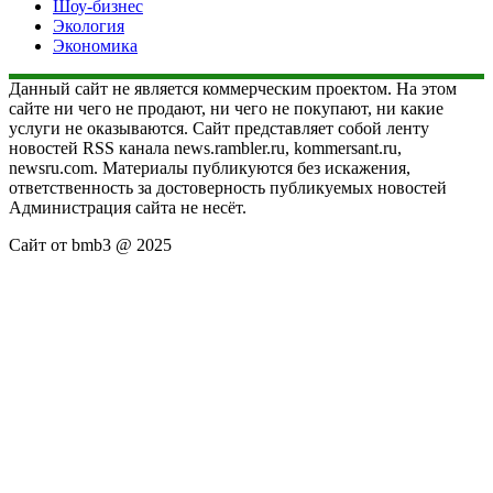
Шоу-бизнес
Экология
Экономика
Данный сайт не является коммерческим проектом. На этом
сайте ни чего не продают, ни чего не покупают, ни какие
услуги не оказываются. Сайт представляет собой ленту
новостей RSS канала news.rambler.ru, kommersant.ru,
newsru.com. Материалы публикуются без искажения,
ответственность за достоверность публикуемых новостей
Администрация сайта не несёт.
Сайт от bmb3 @ 2025