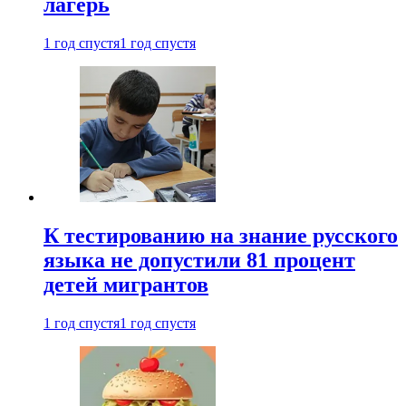
лагерь
1 год спустя
1 год спустя
К тестированию на знание русского
языка не допустили 81 процент
детей мигрантов
1 год спустя
1 год спустя