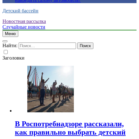
навредить салону автомобиля?
Детский бассейн
Новостная рассылка
Случайные новости
Меню
Найти:
Заголовки
В Роспотребнадзоре рассказали,
как правильно выбрать детский