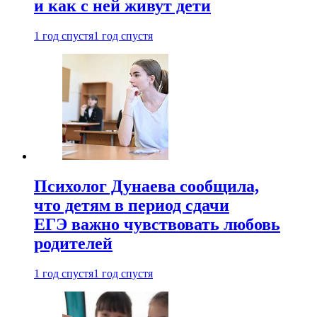
и как с ней живут дети
1 год спустя
1 год спустя
Психолог Дунаева сообщила,
что детям в период сдачи
ЕГЭ важно чувствовать любовь
родителей
1 год спустя
1 год спустя