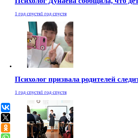
Психолог Дунаева сообщила, что де
1 год спустя
1 год спустя
Психолог призвала родителей следит
1 год спустя
1 год спустя