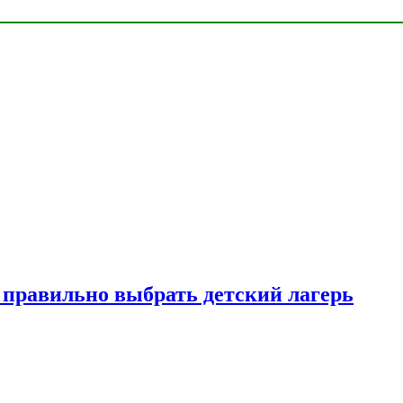
к правильно выбрать детский лагерь