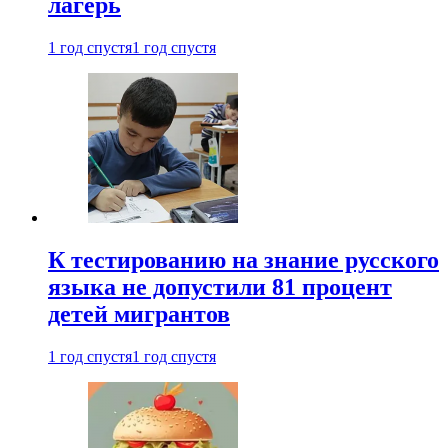
лагерь
1 год спустя
1 год спустя
К тестированию на знание русского
языка не допустили 81 процент
детей мигрантов
1 год спустя
1 год спустя