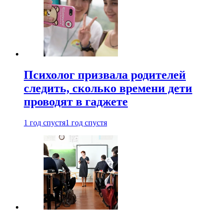
Психолог призвала родителей
следить, сколько времени дети
проводят в гаджете
1 год спустя
1 год спустя