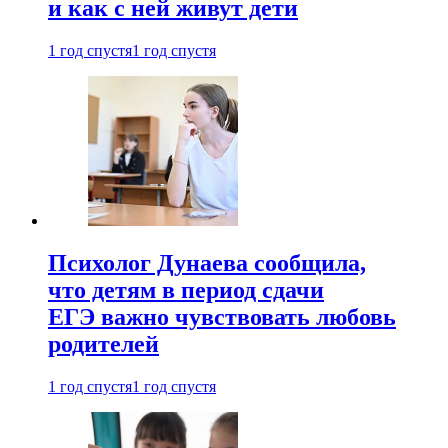
и как с ней живут дети
1 год спустя
1 год спустя
Психолог Дунаева сообщила,
что детям в период сдачи
ЕГЭ важно чувствовать любовь
родителей
1 год спустя
1 год спустя