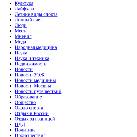
Культура
Лайфхаки
Летние виды спорта
Личный счет
Люди
Места
Мнения
Мода
Народная медицина
Наука
Наука и техника
Недвижимость
Новости
Новости ЗОЖ
Новости медицины
Новости Москвы
Новости путешествий
Образование
Общество
Около спорта
Отдых в России
Отдых за границей
ПДД
Политика
Происшествия