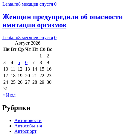
Lenta.ru
8 месяцев спустя
0
Женщин предупредили об опасности
имитации оргазмов
Lenta.ru
8 месяцев спустя
0
Август 2026
Пн
Вт
Ср
Чт
Пт
Сб
Вс
1
2
3
4
5
6
7
8
9
10
11
12
13
14
15
16
17
18
19
20
21
22
23
24
25
26
27
28
29
30
31
« Июл
Рубрики
Автоновости
Автособытия
Автоспорт