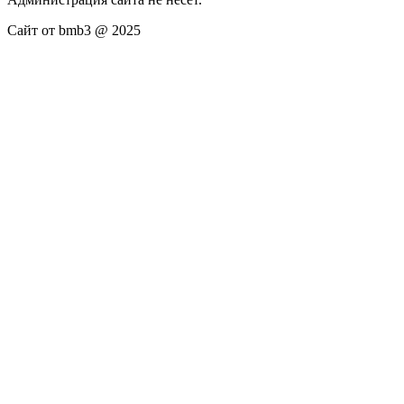
Сайт от bmb3 @ 2025