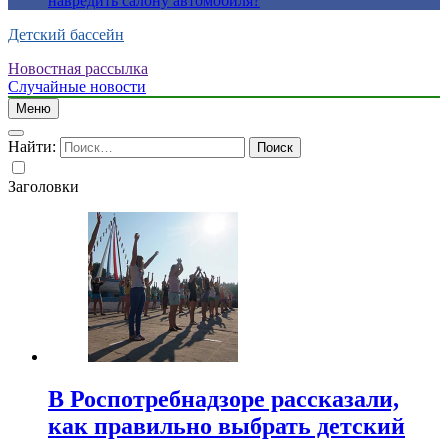
навредить салону автомобиля?
Детский бассейн
Новостная рассылка
Случайные новости
Меню
Найти:
Заголовки
В Роспотребнадзоре рассказали,
как правильно выбрать детский