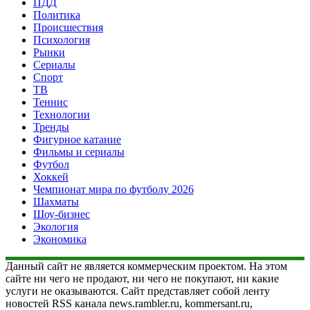
ПДД
Политика
Происшествия
Психология
Рынки
Сериалы
Спорт
ТВ
Теннис
Технологии
Тренды
Фигурное катание
Фильмы и сериалы
Футбол
Хоккей
Чемпионат мира по футболу 2026
Шахматы
Шоу-бизнес
Экология
Экономика
Данный сайт не является коммерческим проектом. На этом
сайте ни чего не продают, ни чего не покупают, ни какие
услуги не оказываются. Сайт представляет собой ленту
новостей RSS канала news.rambler.ru, kommersant.ru,