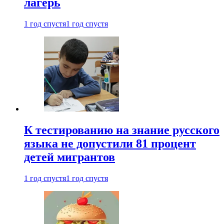
лагерь
1 год спустя
1 год спустя
К тестированию на знание русского
языка не допустили 81 процент
детей мигрантов
1 год спустя
1 год спустя