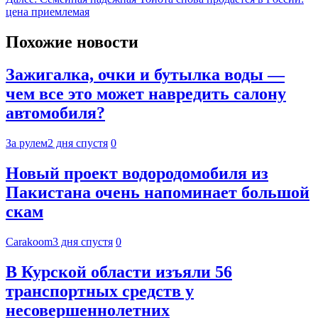
цена приемлемая
Похожие новости
Зажигалка, очки и бутылка воды —
чем все это может навредить салону
автомобиля?
За рулем
2 дня спустя
0
Новый проект водородомобиля из
Пакистана очень напоминает большой
скам
Carakoom
3 дня спустя
0
В Курской области изъяли 56
транспортных средств у
несовершеннолетних