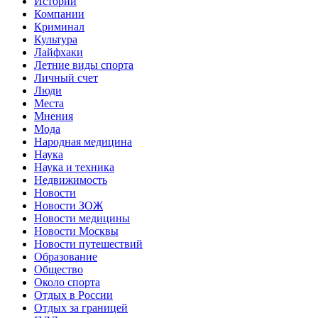
Истории
Компании
Криминал
Культура
Лайфхаки
Летние виды спорта
Личный счет
Люди
Места
Мнения
Мода
Народная медицина
Наука
Наука и техника
Недвижимость
Новости
Новости ЗОЖ
Новости медицины
Новости Москвы
Новости путешествий
Образование
Общество
Около спорта
Отдых в России
Отдых за границей