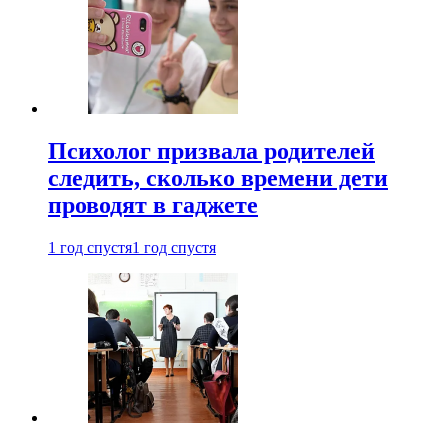
Психолог призвала родителей
следить, сколько времени дети
проводят в гаджете
1 год спустя
1 год спустя