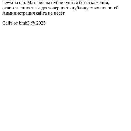
newsru.com. Материалы публикуются без искажения,
ответственность за достоверность публикуемых новостей
Администрация сайта не несёт.
Сайт от bmb3 @ 2025