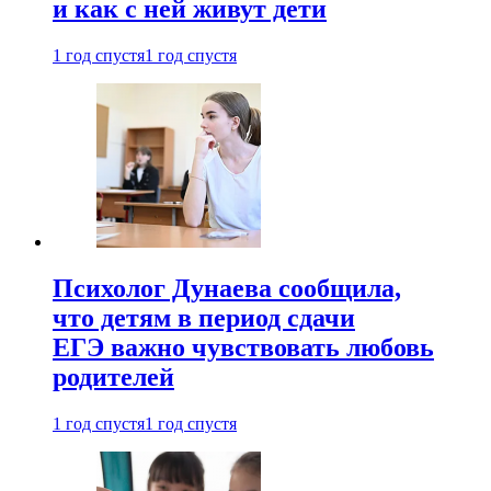
и как с ней живут дети
1 год спустя
1 год спустя
Психолог Дунаева сообщила,
что детям в период сдачи
ЕГЭ важно чувствовать любовь
родителей
1 год спустя
1 год спустя