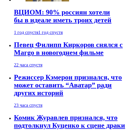
ВЦИОМ: 90% россиян хотели
бы в идеале иметь троих детей
1 год спустя
1 год спустя
Певец Филипп Киркоров снялся с
Margo в новогоднем фильме
22 часа спустя
Режиссер Кэмерон признался, что
может оставить “Аватар” ради
других историй
23 часа спустя
Комик Журавлев признался, что
подтолкнул Куценко к сцене драки