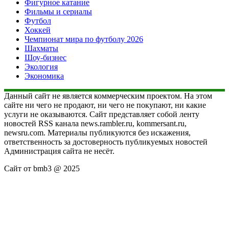
Фигурное катание
Фильмы и сериалы
Футбол
Хоккей
Чемпионат мира по футболу 2026
Шахматы
Шоу-бизнес
Экология
Экономика
Данный сайт не является коммерческим проектом. На этом
сайте ни чего не продают, ни чего не покупают, ни какие
услуги не оказываются. Сайт представляет собой ленту
новостей RSS канала news.rambler.ru, kommersant.ru,
newsru.com. Материалы публикуются без искажения,
ответственность за достоверность публикуемых новостей
Администрация сайта не несёт.
Сайт от bmb3 @ 2025