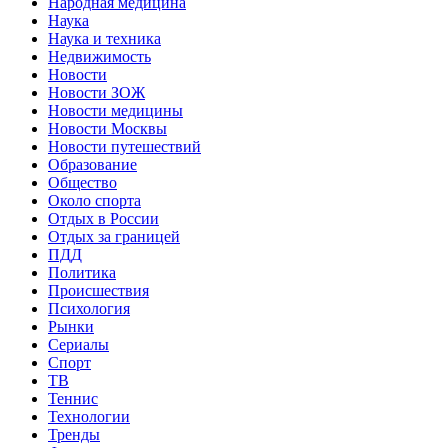
Народная медицина
Наука
Наука и техника
Недвижимость
Новости
Новости ЗОЖ
Новости медицины
Новости Москвы
Новости путешествий
Образование
Общество
Около спорта
Отдых в России
Отдых за границей
ПДД
Политика
Происшествия
Психология
Рынки
Сериалы
Спорт
ТВ
Теннис
Технологии
Тренды