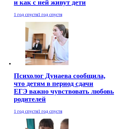
и как с ней живут дети
1 год спустя
1 год спустя
Психолог Дунаева сообщила,
что детям в период сдачи
ЕГЭ важно чувствовать любовь
родителей
1 год спустя
1 год спустя