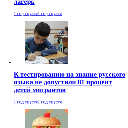
лагерь
1 год спустя
1 год спустя
К тестированию на знание русского
языка не допустили 81 процент
детей мигрантов
1 год спустя
1 год спустя