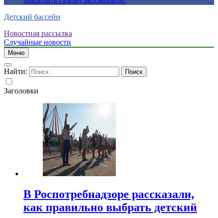
навредить салону автомобиля?
Детский бассейн
Новостная рассылка
Случайные новости
Меню
Найти:
Заголовки
В Роспотребнадзоре рассказали,
как правильно выбрать детский