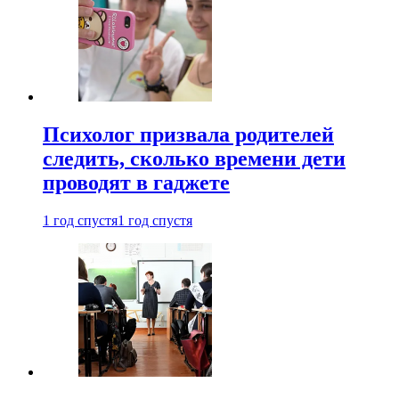
Психолог призвала родителей
следить, сколько времени дети
проводят в гаджете
1 год спустя
1 год спустя