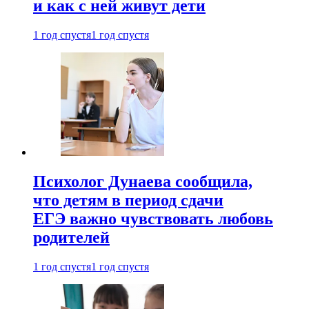
и как с ней живут дети
1 год спустя
1 год спустя
Психолог Дунаева сообщила,
что детям в период сдачи
ЕГЭ важно чувствовать любовь
родителей
1 год спустя
1 год спустя