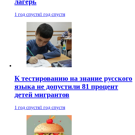
лагерь
1 год спустя
1 год спустя
К тестированию на знание русского
языка не допустили 81 процент
детей мигрантов
1 год спустя
1 год спустя