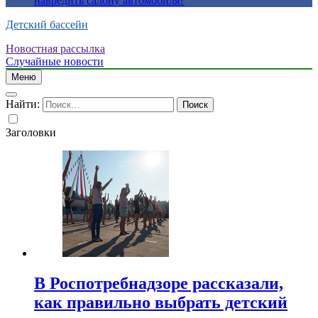
навредить салону автомобиля?
Детский бассейн
Новостная рассылка
Случайные новости
Меню
Найти:
Заголовки
В Роспотребнадзоре рассказали,
как правильно выбрать детский