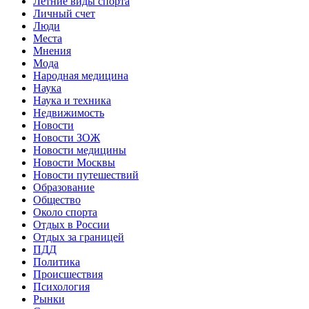
Летние виды спорта
Личный счет
Люди
Места
Мнения
Мода
Народная медицина
Наука
Наука и техника
Недвижимость
Новости
Новости ЗОЖ
Новости медицины
Новости Москвы
Новости путешествий
Образование
Общество
Около спорта
Отдых в России
Отдых за границей
ПДД
Политика
Происшествия
Психология
Рынки