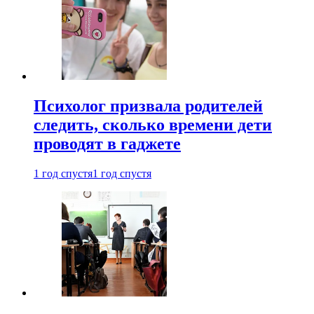
Психолог призвала родителей
следить, сколько времени дети
проводят в гаджете
1 год спустя
1 год спустя