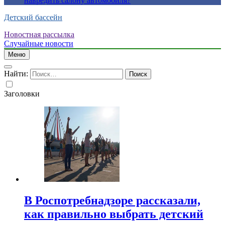
навредить салону автомобиля?
Детский бассейн
Новостная рассылка
Случайные новости
Меню
Найти:
Заголовки
В Роспотребнадзоре рассказали,
как правильно выбрать детский