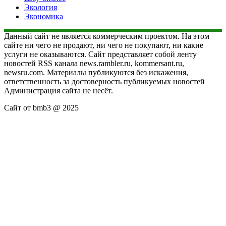
Экология
Экономика
Данный сайт не является коммерческим проектом. На этом
сайте ни чего не продают, ни чего не покупают, ни какие
услуги не оказываются. Сайт представляет собой ленту
новостей RSS канала news.rambler.ru, kommersant.ru,
newsru.com. Материалы публикуются без искажения,
ответственность за достоверность публикуемых новостей
Администрация сайта не несёт.
Сайт от bmb3 @ 2025