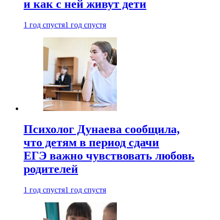
и как с ней живут дети
1 год спустя
1 год спустя
Психолог Дунаева сообщила,
что детям в период сдачи
ЕГЭ важно чувствовать любовь
родителей
1 год спустя
1 год спустя