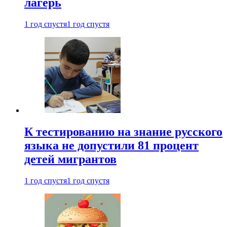
лагерь
1 год спустя
1 год спустя
К тестированию на знание русского
языка не допустили 81 процент
детей мигрантов
1 год спустя
1 год спустя