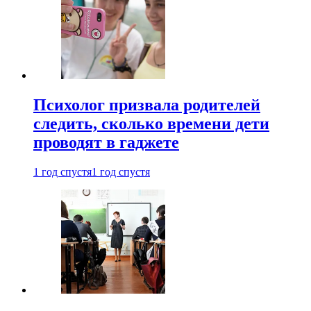
Психолог призвала родителей
следить, сколько времени дети
проводят в гаджете
1 год спустя
1 год спустя