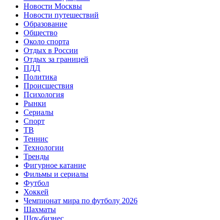
Новости Москвы
Новости путешествий
Образование
Общество
Около спорта
Отдых в России
Отдых за границей
ПДД
Политика
Происшествия
Психология
Рынки
Сериалы
Спорт
ТВ
Теннис
Технологии
Тренды
Фигурное катание
Фильмы и сериалы
Футбол
Хоккей
Чемпионат мира по футболу 2026
Шахматы
Шоу-бизнес