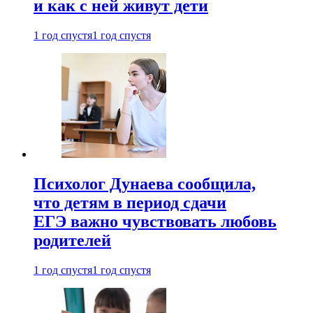
и как с ней живут дети
1 год спустя
1 год спустя
Психолог Дунаева сообщила,
что детям в период сдачи
ЕГЭ важно чувствовать любовь
родителей
1 год спустя
1 год спустя