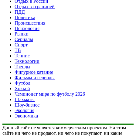
Отдых в России
Отдых за границей
ПДД
Политика
Происшествия
Психология
Рынки
Сериалы
Спорт
ТВ
Теннис
Технологии
Тренды
Фигурное катание
Фильмы и сериалы
Футбол
Хоккей
Чемпионат мира по футболу 2026
Шахматы
Шоу-бизнес
Экология
Экономика
Данный сайт не является коммерческим проектом. На этом
сайте ни чего не продают, ни чего не покупают, ни какие