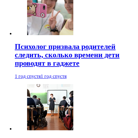
Психолог призвала родителей
следить, сколько времени дети
проводят в гаджете
1 год спустя
1 год спустя