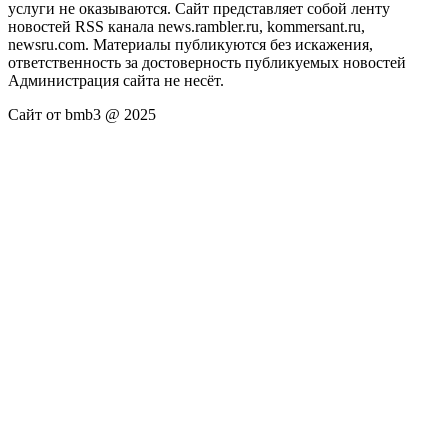
услуги не оказываются. Сайт представляет собой ленту
новостей RSS канала news.rambler.ru, kommersant.ru,
newsru.com. Материалы публикуются без искажения,
ответственность за достоверность публикуемых новостей
Администрация сайта не несёт.
Сайт от bmb3 @ 2025