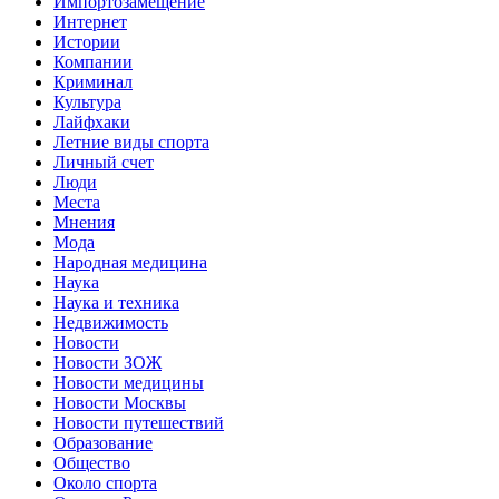
Импортозамещение
Интернет
Истории
Компании
Криминал
Культура
Лайфхаки
Летние виды спорта
Личный счет
Люди
Места
Мнения
Мода
Народная медицина
Наука
Наука и техника
Недвижимость
Новости
Новости ЗОЖ
Новости медицины
Новости Москвы
Новости путешествий
Образование
Общество
Около спорта