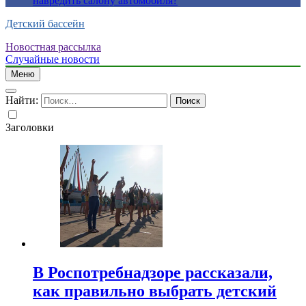
навредить салону автомобиля?
Детский бассейн
Новостная рассылка
Случайные новости
Меню
Найти:
Заголовки
В Роспотребнадзоре рассказали,
как правильно выбрать детский