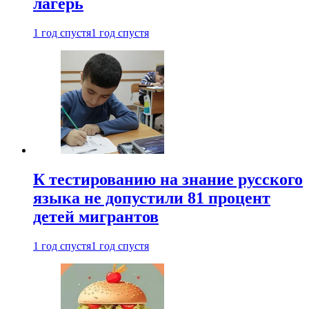
лагерь
1 год спустя
1 год спустя
К тестированию на знание русского
языка не допустили 81 процент
детей мигрантов
1 год спустя
1 год спустя