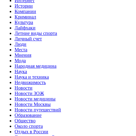
Интернет
Истории
Компании
Криминал
Культура
Лайфхаки
Летние виды спорта
Личный счет
Люди
Места
Мнения
Мода
Народная медицина
Наука
Наука и техника
Недвижимость
Новости
Новости ЗОЖ
Новости медицины
Новости Москвы
Новости путешествий
Образование
Общество
Около спорта
Отдых в России