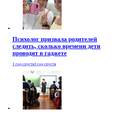
Психолог призвала родителей
следить, сколько времени дети
проводят в гаджете
1 год спустя
1 год спустя