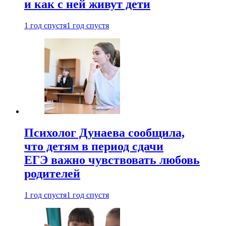
и как с ней живут дети
1 год спустя
1 год спустя
Психолог Дунаева сообщила,
что детям в период сдачи
ЕГЭ важно чувствовать любовь
родителей
1 год спустя
1 год спустя