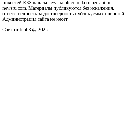
новостей RSS канала news.rambler.ru, kommersant.ru,
newsru.com. Материалы публикуются без искажения,
ответственность за достоверность публикуемых новостей
Администрация сайта не несёт.
Сайт от bmb3 @ 2025