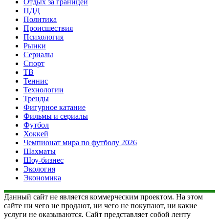
Отдых за границей
ПДД
Политика
Происшествия
Психология
Рынки
Сериалы
Спорт
ТВ
Теннис
Технологии
Тренды
Фигурное катание
Фильмы и сериалы
Футбол
Хоккей
Чемпионат мира по футболу 2026
Шахматы
Шоу-бизнес
Экология
Экономика
Данный сайт не является коммерческим проектом. На этом
сайте ни чего не продают, ни чего не покупают, ни какие
услуги не оказываются. Сайт представляет собой ленту