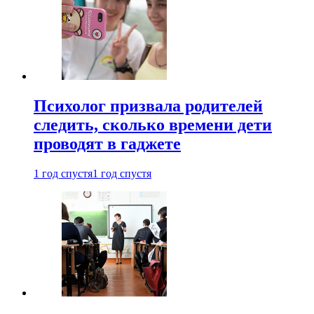
Психолог призвала родителей
следить, сколько времени дети
проводят в гаджете
1 год спустя
1 год спустя