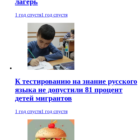
лагерь
1 год спустя
1 год спустя
К тестированию на знание русского
языка не допустили 81 процент
детей мигрантов
1 год спустя
1 год спустя