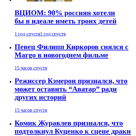
ВЦИОМ: 90% россиян хотели
бы в идеале иметь троих детей
1 год спустя
1 год спустя
Певец Филипп Киркоров снялся с
Margo в новогоднем фильме
15 часов спустя
Режиссер Кэмерон признался, что
может оставить “Аватар” ради
других историй
15 часов спустя
Комик Журавлев признался, что
подтолкнул Куценко к сцене драки