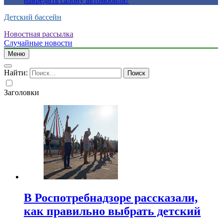
навредить салону автомобиля?
Детский бассейн
Новостная рассылка
Случайные новости
Меню
Найти:
Заголовки
В Роспотребнадзоре рассказали,
как правильно выбрать детский