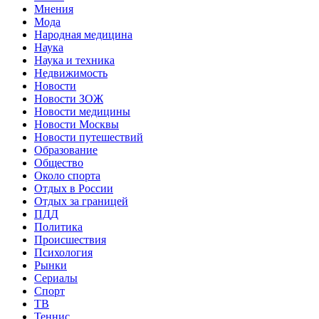
Мнения
Мода
Народная медицина
Наука
Наука и техника
Недвижимость
Новости
Новости ЗОЖ
Новости медицины
Новости Москвы
Новости путешествий
Образование
Общество
Около спорта
Отдых в России
Отдых за границей
ПДД
Политика
Происшествия
Психология
Рынки
Сериалы
Спорт
ТВ
Теннис