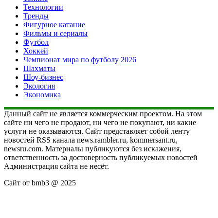
Технологии
Тренды
Фигурное катание
Фильмы и сериалы
Футбол
Хоккей
Чемпионат мира по футболу 2026
Шахматы
Шоу-бизнес
Экология
Экономика
Данный сайт не является коммерческим проектом. На этом
сайте ни чего не продают, ни чего не покупают, ни какие
услуги не оказываются. Сайт представляет собой ленту
новостей RSS канала news.rambler.ru, kommersant.ru,
newsru.com. Материалы публикуются без искажения,
ответственность за достоверность публикуемых новостей
Администрация сайта не несёт.
Сайт от bmb3 @ 2025