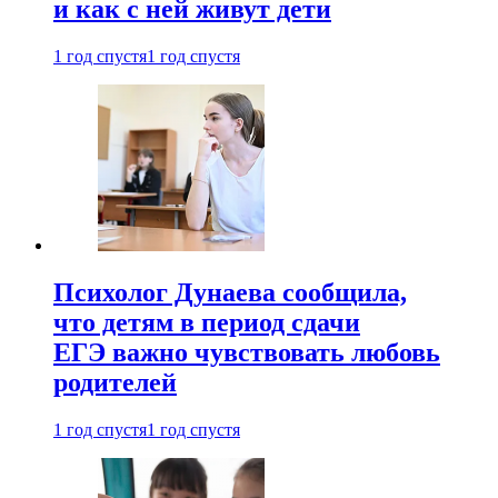
и как с ней живут дети
1 год спустя
1 год спустя
Психолог Дунаева сообщила,
что детям в период сдачи
ЕГЭ важно чувствовать любовь
родителей
1 год спустя
1 год спустя