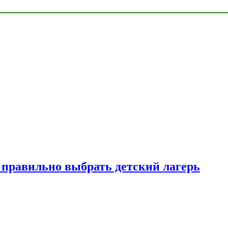
к правильно выбрать детский лагерь