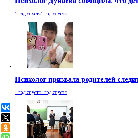
Психолог Дунаева сообщила, что де
1 год спустя
1 год спустя
Психолог призвала родителей следит
1 год спустя
1 год спустя