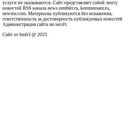
услуги не оказываются. Сайт представляет собой ленту
новостей RSS канала news.rambler.ru, kommersant.ru,
newsru.com. Материалы публикуются без искажения,
ответственность за достоверность публикуемых новостей
Администрация сайта не несёт.
Сайт от bmb3 @ 2025