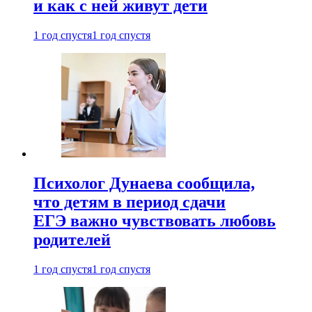
и как с ней живут дети
1 год спустя
1 год спустя
Психолог Дунаева сообщила,
что детям в период сдачи
ЕГЭ важно чувствовать любовь
родителей
1 год спустя
1 год спустя