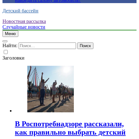
навредить салону автомобиля?
Детский бассейн
Новостная рассылка
Случайные новости
Меню
Найти:
Заголовки
В Роспотребнадзоре рассказали,
как правильно выбрать детский