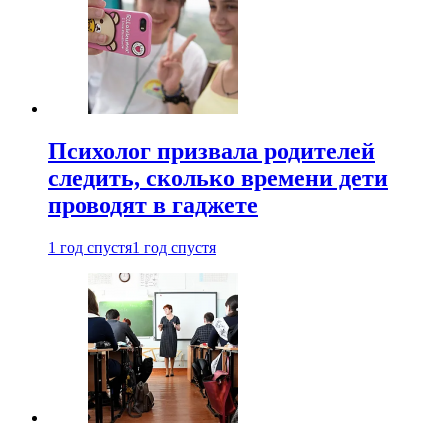
Психолог призвала родителей
следить, сколько времени дети
проводят в гаджете
1 год спустя
1 год спустя