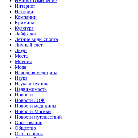
Импортозамещение
Интернет
Истории
Компании
Криминал
Культура
Лайфхаки
Летние виды спорта
Личный счет
Люди
Места
Мнения
Мода
Народная медицина
Наука
Наука и техника
Недвижимость
Новости
Новости ЗОЖ
Новости медицины
Новости Москвы
Новости путешествий
Образование
Общество
Около спорта