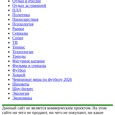
Отдых в России
Отдых за границей
ПДД
Политика
Происшествия
Психология
Рынки
Сериалы
Спорт
ТВ
Теннис
Технологии
Тренды
Фигурное катание
Фильмы и сериалы
Футбол
Хоккей
Чемпионат мира по футболу 2026
Шахматы
Шоу-бизнес
Экология
Экономика
Данный сайт не является коммерческим проектом. На этом
сайте ни чего не продают, ни чего не покупают, ни какие