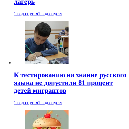
лагерь
1 год спустя
1 год спустя
К тестированию на знание русского
языка не допустили 81 процент
детей мигрантов
1 год спустя
1 год спустя