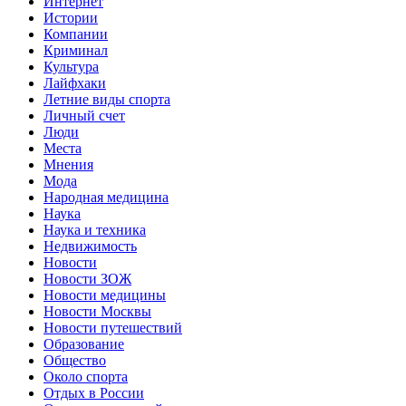
Интернет
Истории
Компании
Криминал
Культура
Лайфхаки
Летние виды спорта
Личный счет
Люди
Места
Мнения
Мода
Народная медицина
Наука
Наука и техника
Недвижимость
Новости
Новости ЗОЖ
Новости медицины
Новости Москвы
Новости путешествий
Образование
Общество
Около спорта
Отдых в России