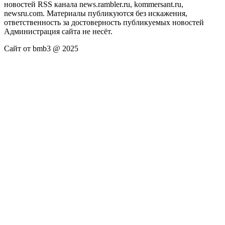
новостей RSS канала news.rambler.ru, kommersant.ru,
newsru.com. Материалы публикуются без искажения,
ответственность за достоверность публикуемых новостей
Администрация сайта не несёт.
Сайт от bmb3 @ 2025