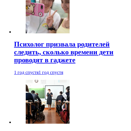
Психолог призвала родителей
следить, сколько времени дети
проводят в гаджете
1 год спустя
1 год спустя