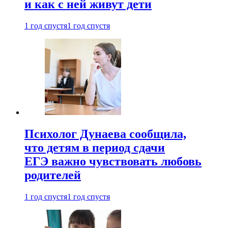
и как с ней живут дети
1 год спустя
1 год спустя
Психолог Дунаева сообщила,
что детям в период сдачи
ЕГЭ важно чувствовать любовь
родителей
1 год спустя
1 год спустя