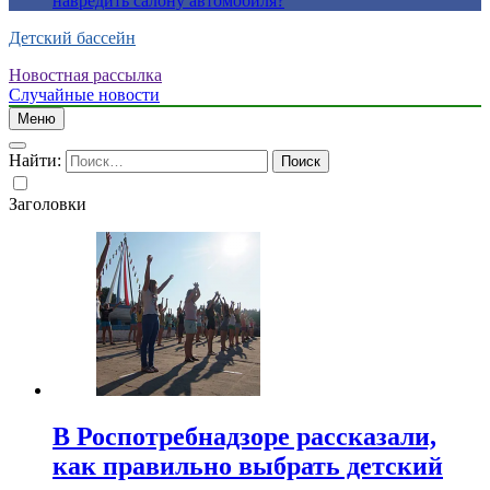
навредить салону автомобиля?
Детский бассейн
Новостная рассылка
Случайные новости
Меню
Найти:
Заголовки
В Роспотребнадзоре рассказали,
как правильно выбрать детский