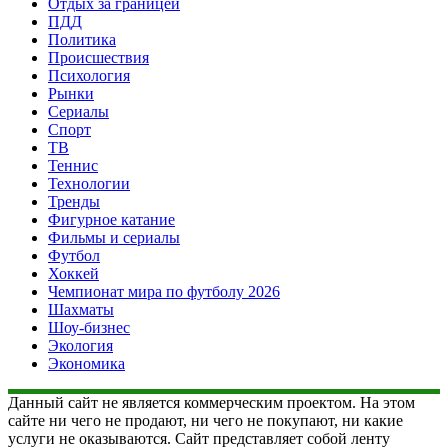
Отдых за границей
ПДД
Политика
Происшествия
Психология
Рынки
Сериалы
Спорт
ТВ
Теннис
Технологии
Тренды
Фигурное катание
Фильмы и сериалы
Футбол
Хоккей
Чемпионат мира по футболу 2026
Шахматы
Шоу-бизнес
Экология
Экономика
Данный сайт не является коммерческим проектом. На этом
сайте ни чего не продают, ни чего не покупают, ни какие
услуги не оказываются. Сайт представляет собой ленту