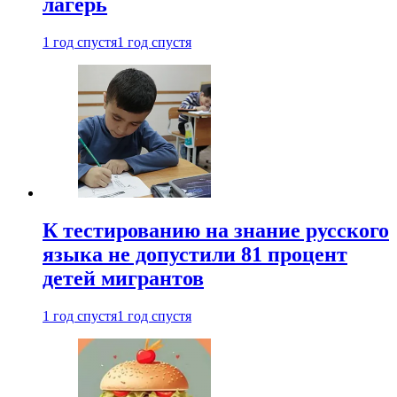
лагерь
1 год спустя
1 год спустя
К тестированию на знание русского
языка не допустили 81 процент
детей мигрантов
1 год спустя
1 год спустя