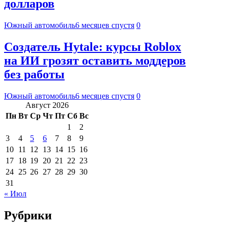
долларов
Южный автомобиль
6 месяцев спустя
0
Создатель Hytale: курсы Roblox
на ИИ грозят оставить моддеров
без работы
Южный автомобиль
6 месяцев спустя
0
Август 2026
Пн
Вт
Ср
Чт
Пт
Сб
Вс
1
2
3
4
5
6
7
8
9
10
11
12
13
14
15
16
17
18
19
20
21
22
23
24
25
26
27
28
29
30
31
« Июл
Рубрики