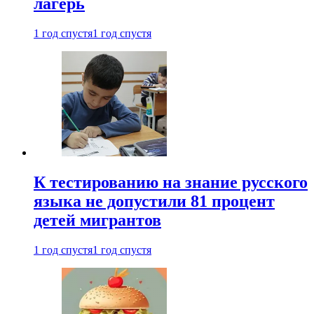
лагерь
1 год спустя
1 год спустя
К тестированию на знание русского
языка не допустили 81 процент
детей мигрантов
1 год спустя
1 год спустя