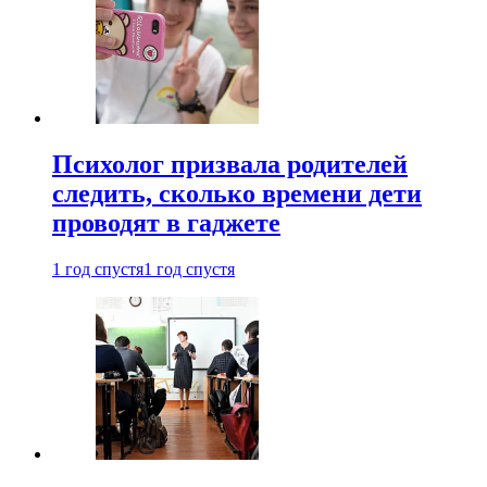
Психолог призвала родителей
следить, сколько времени дети
проводят в гаджете
1 год спустя
1 год спустя