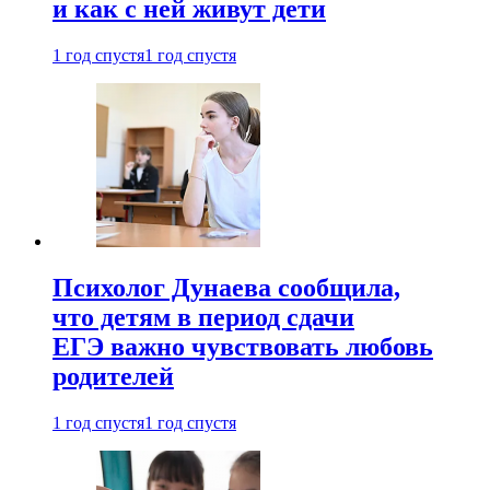
и как с ней живут дети
1 год спустя
1 год спустя
Психолог Дунаева сообщила,
что детям в период сдачи
ЕГЭ важно чувствовать любовь
родителей
1 год спустя
1 год спустя