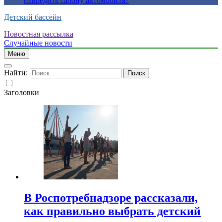
навредить салону автомобиля?
Детский бассейн
Новостная рассылка
Случайные новости
Меню
Найти:
Заголовки
В Роспотребнадзоре рассказали,
как правильно выбрать детский