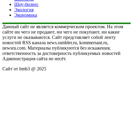
Шоу-бизнес
Экология
Экономика
Данный сайт не является коммерческим проектом. На этом
сайте ни чего не продают, ни чего не покупают, ни какие
услуги не оказываются. Сайт представляет собой ленту
новостей RSS канала news.rambler.ru, kommersant.ru,
newsru.com. Материалы публикуются без искажения,
ответственность за достоверность публикуемых новостей
Администрация сайта не несёт.
Сайт от bmb3 @ 2025