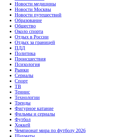
Новости медицины
Новости Москвы
Новости путешествий
Образование
Общество
Около спорта
Отдых в России
Отдых за границей
ПДД
Политика
Происшествия
Психология
Рынки
Сериалы
Спорт
ТВ
Теннис
Технологии
Тренды
Фигурное катание
Фильмы и сериалы
Футбол
Хоккей
Чемпионат мира по футболу 2026
Шахматы