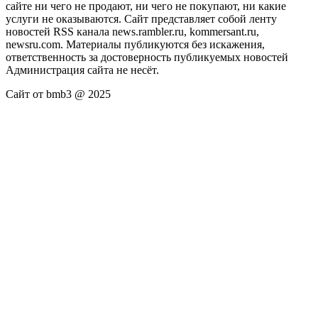
сайте ни чего не продают, ни чего не покупают, ни какие
услуги не оказываются. Сайт представляет собой ленту
новостей RSS канала news.rambler.ru, kommersant.ru,
newsru.com. Материалы публикуются без искажения,
ответственность за достоверность публикуемых новостей
Администрация сайта не несёт.
Сайт от bmb3 @ 2025