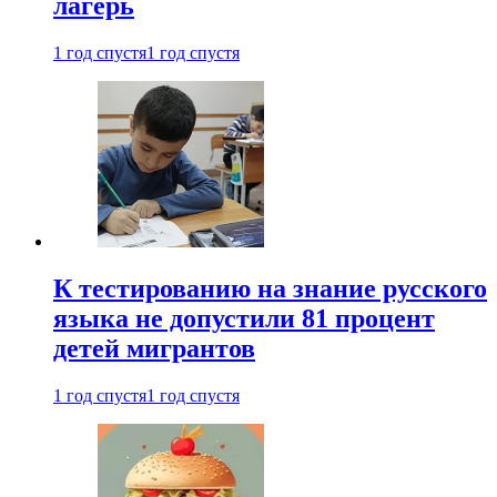
лагерь
1 год спустя
1 год спустя
К тестированию на знание русского
языка не допустили 81 процент
детей мигрантов
1 год спустя
1 год спустя