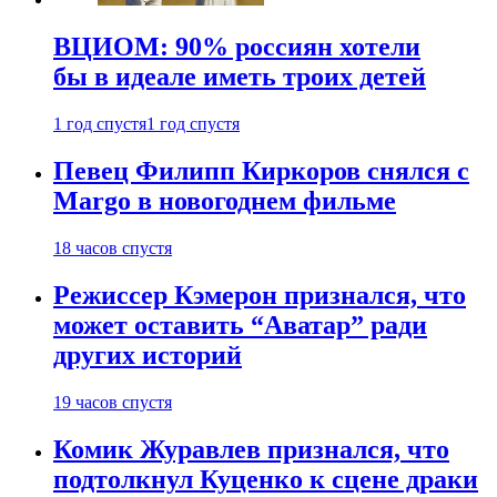
ВЦИОМ: 90% россиян хотели
бы в идеале иметь троих детей
1 год спустя
1 год спустя
Певец Филипп Киркоров снялся с
Margo в новогоднем фильме
18 часов спустя
Режиссер Кэмерон признался, что
может оставить “Аватар” ради
других историй
19 часов спустя
Комик Журавлев признался, что
подтолкнул Куценко к сцене драки