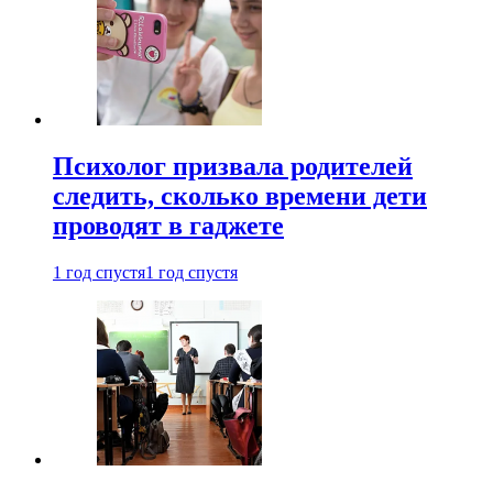
Психолог призвала родителей
следить, сколько времени дети
проводят в гаджете
1 год спустя
1 год спустя