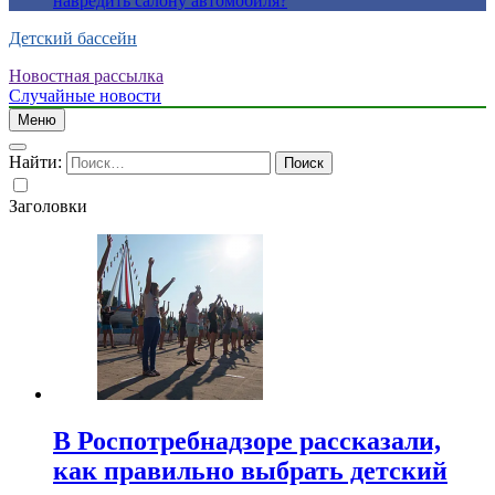
навредить салону автомобиля?
Детский бассейн
Новостная рассылка
Случайные новости
Меню
Найти:
Заголовки
В Роспотребнадзоре рассказали,
как правильно выбрать детский