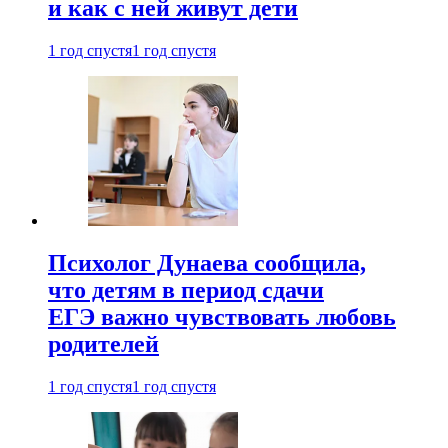
и как с ней живут дети
1 год спустя
1 год спустя
Психолог Дунаева сообщила,
что детям в период сдачи
ЕГЭ важно чувствовать любовь
родителей
1 год спустя
1 год спустя