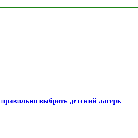
к правильно выбрать детский лагерь