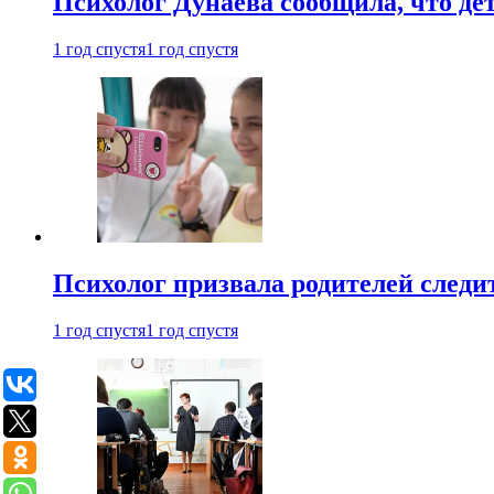
Психолог Дунаева сообщила, что де
1 год спустя
1 год спустя
Психолог призвала родителей следит
1 год спустя
1 год спустя