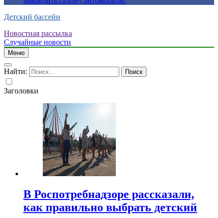
навредить салону автомобиля?
Детский бассейн
Новостная рассылка
Случайные новости
Меню
Найти:
Заголовки
В Роспотребнадзоре рассказали,
как правильно выбрать детский