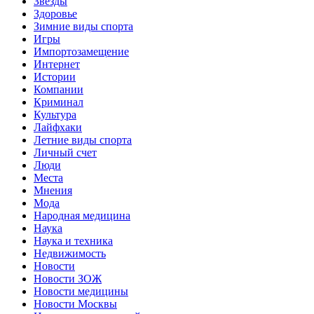
Звёзды
Здоровье
Зимние виды спорта
Игры
Импортозамещение
Интернет
Истории
Компании
Криминал
Культура
Лайфхаки
Летние виды спорта
Личный счет
Люди
Места
Мнения
Мода
Народная медицина
Наука
Наука и техника
Недвижимость
Новости
Новости ЗОЖ
Новости медицины
Новости Москвы