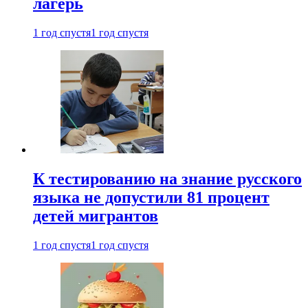
лагерь
1 год спустя
1 год спустя
К тестированию на знание русского
языка не допустили 81 процент
детей мигрантов
1 год спустя
1 год спустя