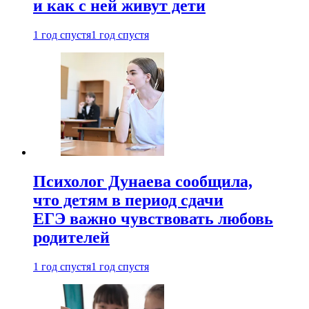
и как с ней живут дети
1 год спустя
1 год спустя
Психолог Дунаева сообщила,
что детям в период сдачи
ЕГЭ важно чувствовать любовь
родителей
1 год спустя
1 год спустя