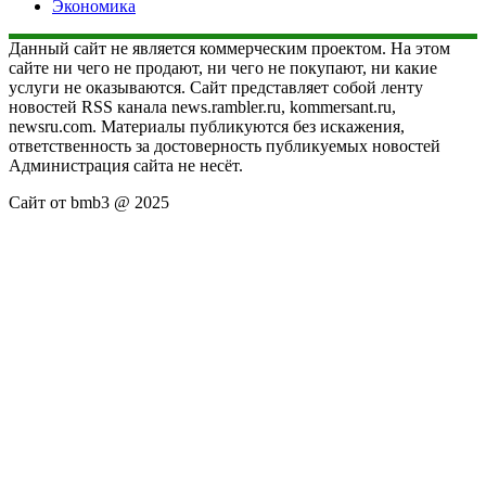
Экономика
Данный сайт не является коммерческим проектом. На этом
сайте ни чего не продают, ни чего не покупают, ни какие
услуги не оказываются. Сайт представляет собой ленту
новостей RSS канала news.rambler.ru, kommersant.ru,
newsru.com. Материалы публикуются без искажения,
ответственность за достоверность публикуемых новостей
Администрация сайта не несёт.
Сайт от bmb3 @ 2025