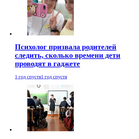
Психолог призвала родителей
следить, сколько времени дети
проводят в гаджете
1 год спустя
1 год спустя