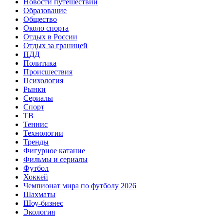
Новости путешествий
Образование
Общество
Около спорта
Отдых в России
Отдых за границей
ПДД
Политика
Происшествия
Психология
Рынки
Сериалы
Спорт
ТВ
Теннис
Технологии
Тренды
Фигурное катание
Фильмы и сериалы
Футбол
Хоккей
Чемпионат мира по футболу 2026
Шахматы
Шоу-бизнес
Экология