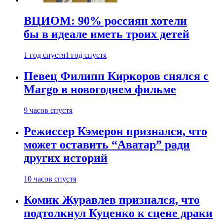
ВЦИОМ: 90% россиян хотели
бы в идеале иметь троих детей
1 год спустя
1 год спустя
Певец Филипп Киркоров снялся с
Margo в новогоднем фильме
9 часов спустя
Режиссер Кэмерон признался, что
может оставить “Аватар” ради
других историй
10 часов спустя
Комик Журавлев признался, что
подтолкнул Куценко к сцене драки