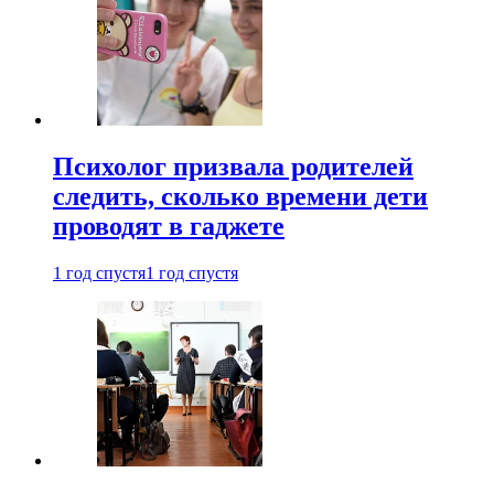
Психолог призвала родителей
следить, сколько времени дети
проводят в гаджете
1 год спустя
1 год спустя