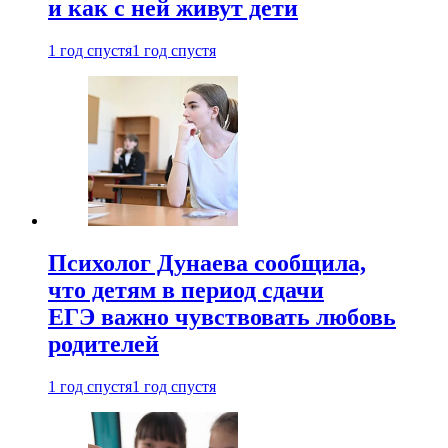
и как с ней живут дети
1 год спустя
1 год спустя
Психолог Дунаева сообщила,
что детям в период сдачи
ЕГЭ важно чувствовать любовь
родителей
1 год спустя
1 год спустя