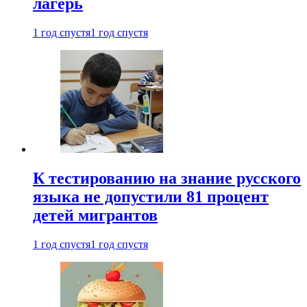
лагерь
1 год спустя
1 год спустя
К тестированию на знание русского
языка не допустили 81 процент
детей мигрантов
1 год спустя
1 год спустя