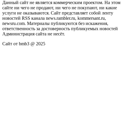
Данный сайт не является коммерческим проектом. На этом
сайте ни чего не продают, ни чего не покупают, ни какие
услуги не оказываются. Сайт представляет собой ленту
новостей RSS канала news.rambler.ru, kommersant.ru,
newsru.com. Материалы публикуются без искажения,
ответственность за достоверность публикуемых новостей
Администрация сайта не несёт.
Сайт от bmb3 @ 2025