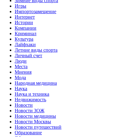
Зимние виды спорта
Игры
Импортозамещение
Интернет
Истории
Компании
Криминал
Культура
Лайфхаки
Летние виды спорта
Личный счет
Люди
Места
Мнения
Мода
Народная медицина
Наука
Наука и техника
Недвижимость
Новости
Новости ЗОЖ
Новости медицины
Новости Москвы
Новости путешествий
Образование