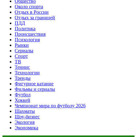
Общество
Около спорта
Отдых в России
Отдых за границей
ПДД
Политика
Происшествия
Психология
Рынки
Сериалы
Спорт
ТВ
Теннис
Технологии
Тренды
Фигурное катание
Фильмы и сериалы
Футбол
Хоккей
Чемпионат мира по футболу 2026
Шахматы
Шоу-бизнес
Экология
Экономика