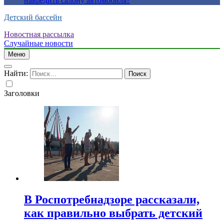
навредить салону автомобиля?
Детский бассейн
Новостная рассылка
Случайные новости
Меню
Найти:
Заголовки
В Роспотребнадзоре рассказали,
как правильно выбрать детский