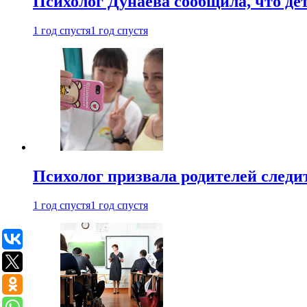
Психолог Дунаева сообщила, что де
1 год спустя
1 год спустя
Психолог призвала родителей следит
1 год спустя
1 год спустя