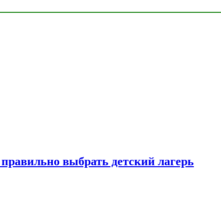
к правильно выбрать детский лагерь