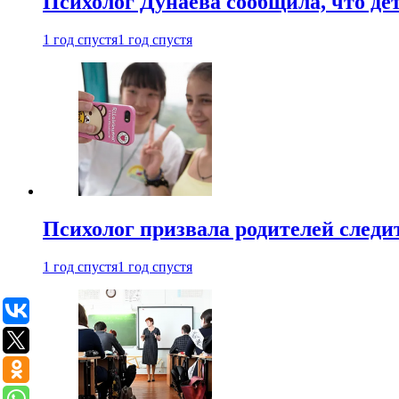
Психолог Дунаева сообщила, что де
1 год спустя
1 год спустя
Психолог призвала родителей следит
1 год спустя
1 год спустя