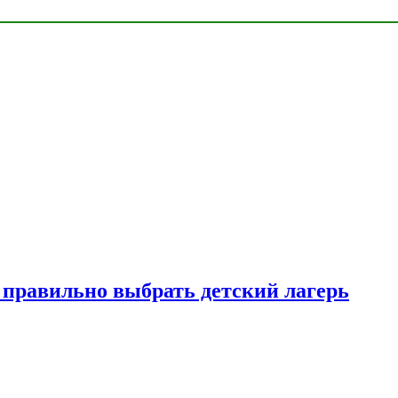
к правильно выбрать детский лагерь