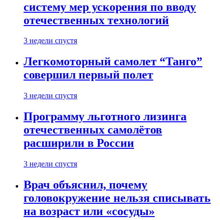
систему мер ускорения по вводу
отечественных технологий
3 недели спустя
Легкомоторный самолет “Танго”
совершил первый полет
3 недели спустя
Программу льготного лизинга
отечественных самолётов
расширили в России
3 недели спустя
Врач объяснил, почему
головокружение нельзя списывать
на возраст или «сосуды»