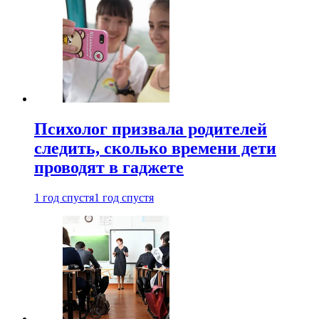
Психолог призвала родителей
следить, сколько времени дети
проводят в гаджете
1 год спустя
1 год спустя