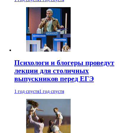
Психологи и блогеры проведут
лекции для столичных
выпускников перед ЕГЭ
1 год спустя
1 год спустя