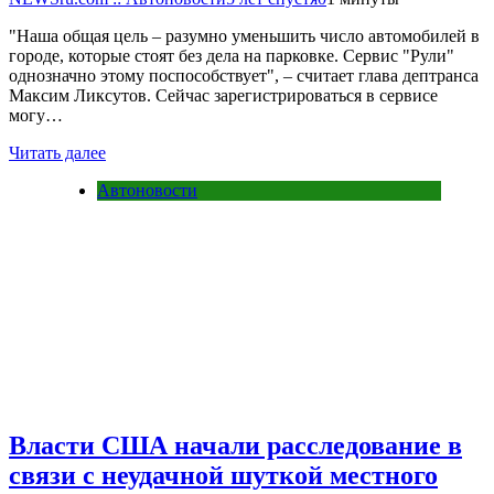
"Наша общая цель – разумно уменьшить число автомобилей в
городе, которые стоят без дела на парковке. Сервис "Рули"
однозначно этому поспособствует", – считает глава дептранса
Максим Ликсутов. Сейчас зарегистрироваться в сервисе
могу…
Читать далее
Автоновости
Власти США начали расследование в
связи с неудачной шуткой местного