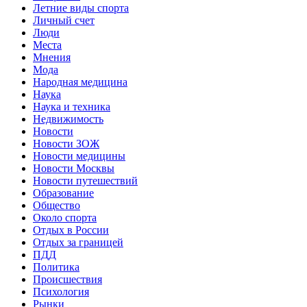
Летние виды спорта
Личный счет
Люди
Места
Мнения
Мода
Народная медицина
Наука
Наука и техника
Недвижимость
Новости
Новости ЗОЖ
Новости медицины
Новости Москвы
Новости путешествий
Образование
Общество
Около спорта
Отдых в России
Отдых за границей
ПДД
Политика
Происшествия
Психология
Рынки