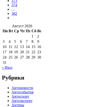
373
374
…
382
Август 2026
Пн
Вт
Ср
Чт
Пт
Сб
Вс
1
2
3
4
5
6
7
8
9
10
11
12
13
14
15
16
17
18
19
20
21
22
23
24
25
26
27
28
29
30
31
« Июл
Рубрики
Автоновости
Автособытия
Автоспорт
Автоэксперт
Актеры