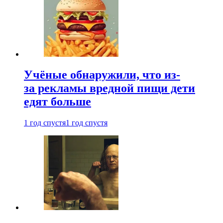
Учёные обнаружили, что из-
за рекламы вредной пищи дети
едят больше
1 год спустя
1 год спустя