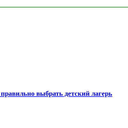
к правильно выбрать детский лагерь