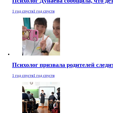
Психолог Дунаева сообщила, что де
1 год спустя
1 год спустя
Психолог призвала родителей следит
1 год спустя
1 год спустя